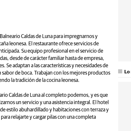
 Balneario Caldas de Luna para impregnarnos y
aña leonesa. El restaurante ofrece servicios de
icipada. Su equipo profesional en el servicio de
das, desde de carácter familiar hasta de empresa,
. Se adaptan a las características y necesidades de
Lo
 sabor de boca. Trabajan con los mejores productos
endo la tradición de la cocina leonesa.
eario Caldas de Luna al completo podemos, y es que
arnos un servicio y una asistencia integral. El hotel
e estilo abuhardillado y habitaciones con terraza y
s para relajarte y cargar pilas con una completa