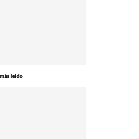
 más leído