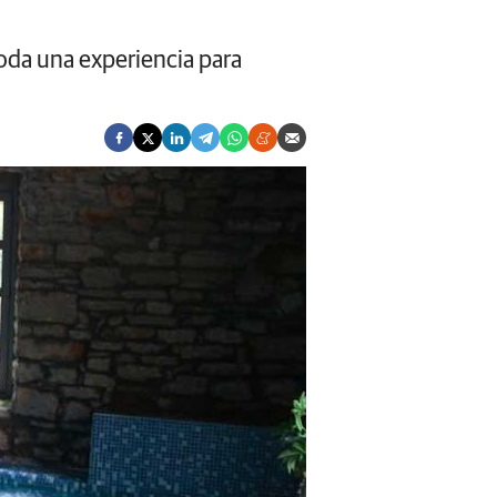
oda una experiencia para