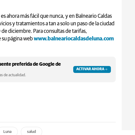
 es ahora más fácil que nunca, y en Balneario Caldas
cios y tratamientos a tan a solo un paso de la ciudad
 de diciembre. Para consultas de tarifas,
te su página web
www.balneariocaldasdeluna.com
ente preferida de Google de
ACTIVAR AHORA
s de actualidad.
Luna
salud