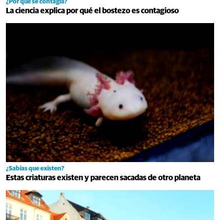
¿Por qué se contagia?
La ciencia explica por qué el bostezo es contagioso
¿Sabías que existen?
Estas criaturas existen y parecen sacadas de otro planeta