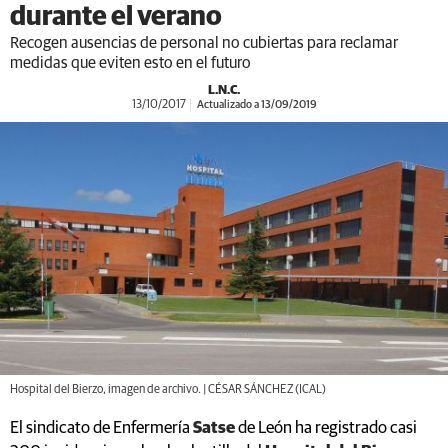
durante el verano
Recogen ausencias de personal no cubiertas para reclamar
medidas que eviten esto en el futuro
L.N.C.
13/10/2017
Actualizado a 13/09/2019
Hospital del Bierzo, imagen de archivo. | CÉSAR SÁNCHEZ (ICAL)
El sindicato de Enfermería
Satse
de León ha registrado casi