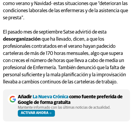
como verano y Navidad- estas situaciones que “deterioran las
condiciones laborales de las enfermeras y de la asistencia que
se presta”.
El pasado mes de septiembre Satse advirtió de esta
desorganización
que ha llevado, dicen, a que los
profesionales contratados en el verano hayan padecido
carteleras de más de 170 horas mensuales, algo que supera
con creces el número de horas que lleva a cabo de media un
profesional de Enfermería. También denunció que la falta de
personal suficiente y la mala planificación y la improvisación
llevaba a cambios continuos de las carteleras de trabajo.
Añadir
La Nueva Crónica
como fuente preferida de
Google de forma gratuita
Mantente informado con las últimas noticias de actualidad.
ACTIVAR AHORA