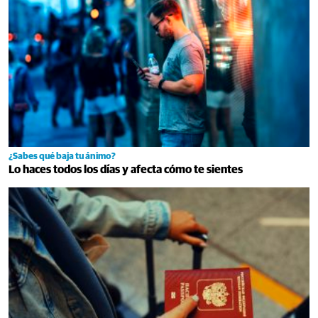
¿Sabes qué baja tu ánimo?
Lo haces todos los días y afecta cómo te sientes