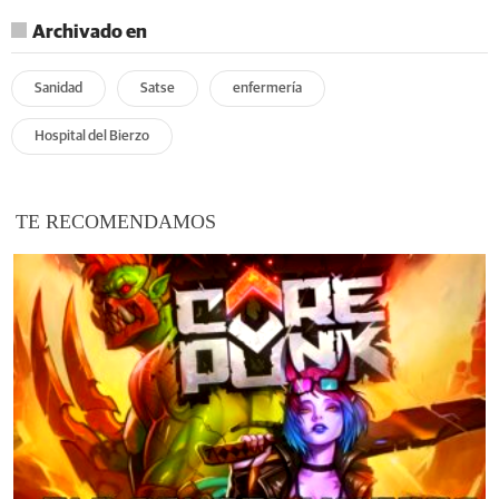
Archivado en
Sanidad
Satse
enfermería
Hospital del Bierzo
TE RECOMENDAMOS