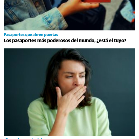
Pasaportes que abren puertas
Los pasaportes más poderosos del mundo, ¿está el tuyo?