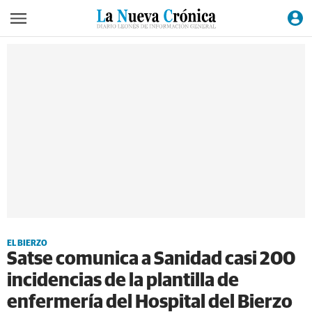
EL BIERZO
Satse comunica a Sanidad casi 200
incidencias de la plantilla de
enfermería del Hospital del Bierzo