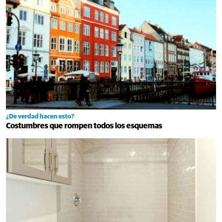
¿De verdad hacen esto?
Costumbres que rompen todos los esquemas