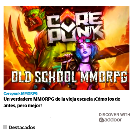
Corepunk MMORPG
Un verdadero MMORPG de la vieja escuela ¡Cómo los de
antes, pero mejor!
DISCOVER WITH
Destacados