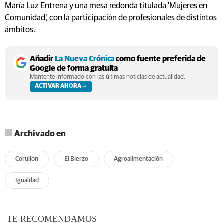
María Luz Entrena y una mesa redonda titulada 'Mujeres en
Comunidad', con la participación de profesionales de distintos
ámbitos.
Añadir
La Nueva Crónica
como fuente preferida de
Google de forma gratuita
Mantente informado con las últimas noticias de actualidad.
ACTIVAR AHORA
Archivado en
Corullón
El Bierzo
Agroalimentación
Igualdad
TE RECOMENDAMOS