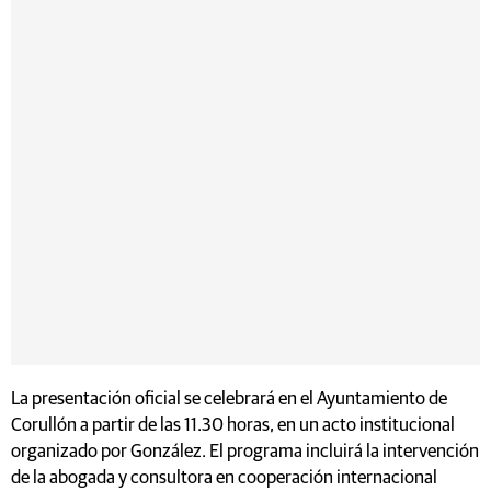
La presentación oficial se celebrará en el Ayuntamiento de
Corullón a partir de las 11.30 horas, en un acto institucional
organizado por González. El programa incluirá la intervención
de la abogada y consultora en cooperación internacional