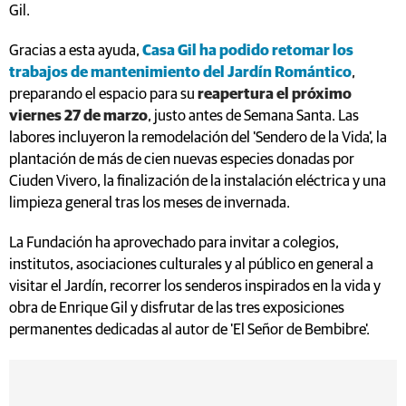
Gil.
Gracias a esta ayuda,
Casa Gil ha podido retomar los
trabajos de mantenimiento del Jardín Romántico
,
preparando el espacio para su
reapertura el próximo
viernes 27 de marzo
, justo antes de Semana Santa. Las
labores incluyeron la remodelación del 'Sendero de la Vida', la
plantación de más de cien nuevas especies donadas por
Ciuden Vivero, la finalización de la instalación eléctrica y una
limpieza general tras los meses de invernada.
La Fundación ha aprovechado para invitar a colegios,
institutos, asociaciones culturales y al público en general a
visitar el Jardín, recorrer los senderos inspirados en la vida y
obra de Enrique Gil y disfrutar de las tres exposiciones
permanentes dedicadas al autor de 'El Señor de Bembibre'.