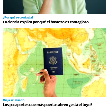
¿Por qué se contagia?
La ciencia explica por qué el bostezo es contagioso
Viaja sin visado
Los pasaportes que más puertas abren ¿está el tuyo?