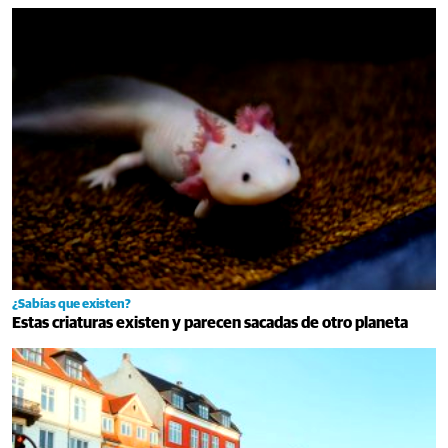
¿Sabías que existen?
Estas criaturas existen y parecen sacadas de otro planeta