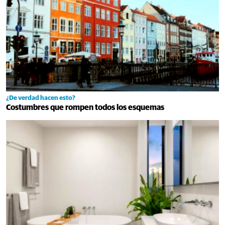
¿De verdad hacen esto?
Costumbres que rompen todos los esquemas