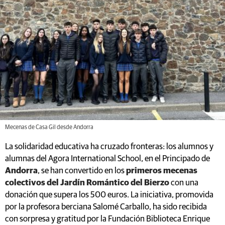
Mecenas de Casa Gil desde Andorra
La solidaridad educativa ha cruzado fronteras: los alumnos y
alumnas del Agora International School, en el Principado de
Andorra
, se han convertido en los
primeros mecenas
colectivos del Jardín Romántico del Bierzo
con una
donación que supera los 500 euros. La iniciativa, promovida
por la profesora berciana Salomé Carballo, ha sido recibida
con sorpresa y gratitud por la Fundación Biblioteca Enrique