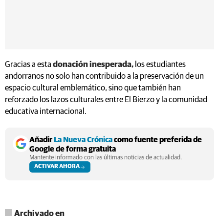
Gracias a esta
donación inesperada,
los estudiantes
andorranos no solo han contribuido a la preservación de un
espacio cultural emblemático, sino que también han
reforzado los lazos culturales entre El Bierzo y la comunidad
educativa internacional.
Añadir
La Nueva Crónica
como fuente preferida de
Google de forma gratuita
Mantente informado con las últimas noticias de actualidad.
ACTIVAR AHORA
Archivado en