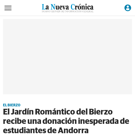
EL BIERZO
El Jardín Romántico del Bierzo
recibe una donación inesperada de
estudiantes de Andorra