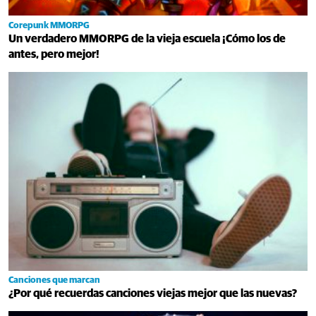
Corepunk MMORPG
Un verdadero MMORPG de la vieja escuela ¡Cómo los de
antes, pero mejor!
Canciones que marcan
¿Por qué recuerdas canciones viejas mejor que las nuevas?