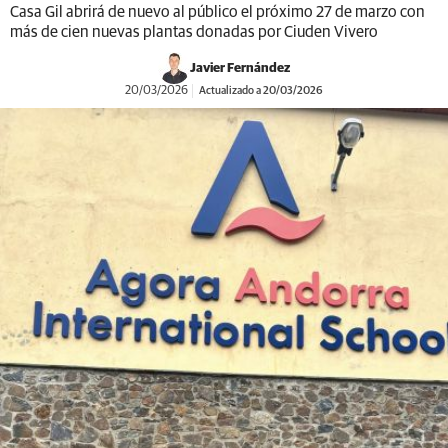
Casa Gil abrirá de nuevo al público el próximo 27 de marzo con
más de cien nuevas plantas donadas por Ciuden Vivero
Javier Fernández
20/03/2026
Actualizado a 20/03/2026