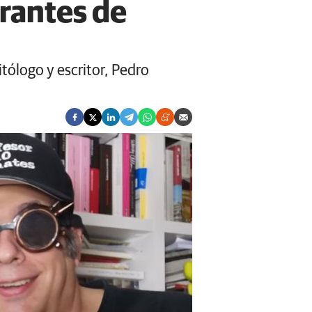
rantes de
itólogo y escritor, Pedro