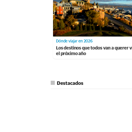
Dónde viajar en 2026
Los destinos que todos van a querer vi
el próximo año
Destacados