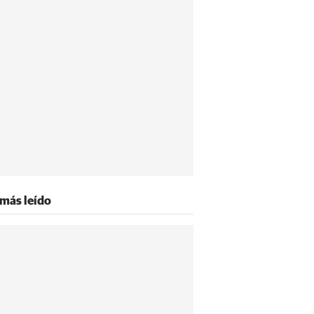
 más leído