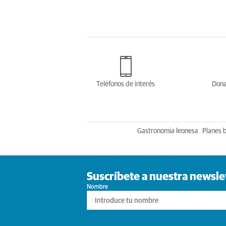
Teléfonos de interés
Dona
Gastronomia leonesa
Planes 
Suscríbete a nuestra newsle
Nombre