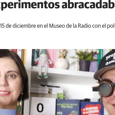
experimentos abracadab
15 de diciembre en el Museo de la Radio con el pol