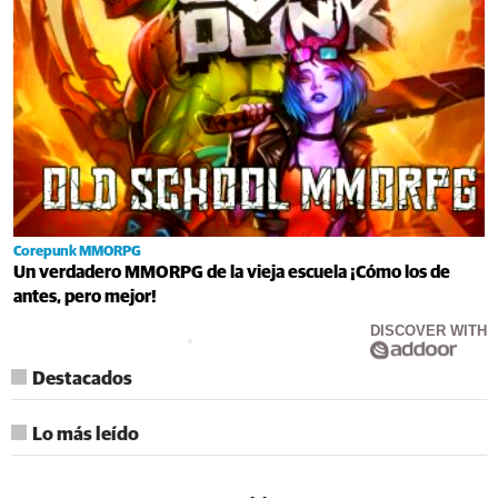
Corepunk MMORPG
Un verdadero MMORPG de la vieja escuela ¡Cómo los de
antes, pero mejor!
DISCOVER WITH
Destacados
Lo más leído