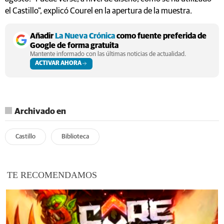
el Castillo", explicó Courel en la apertura de la muestra.
Añadir
La Nueva Crónica
como fuente preferida de
Google de forma gratuita
Mantente informado con las últimas noticias de actualidad.
ACTIVAR AHORA
Archivado en
Castillo
Biblioteca
TE RECOMENDAMOS