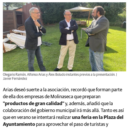
Olegario Ramón, Alfonso Arias y Álex Bolado instantes previos a la presentación. |
Javier Fernández
Arias deseó suerte a la asociación, recordó que forman parte
de ella dos empresas de Molinaseca que preparan
"productos de gran calidad"
y, además, añadió que la
colaboración del gobierno municipal irá más allá. Tanto es así
que en verano se intentará realizar
una feria en la Plaza del
Ayuntamiento
para aprovechar el paso de turistas y