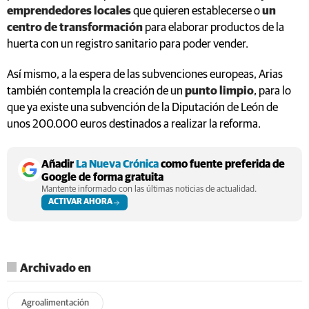
emprendedores locales
que quieren establecerse o
un
centro de transformación
para elaborar productos de la
huerta con un registro sanitario para poder vender.
Así mismo, a la espera de las subvenciones europeas, Arias
también contempla la creación de un
punto limpio
, para lo
que ya existe una subvención de la Diputación de León de
unos 200.000 euros destinados a realizar la reforma.
Añadir
La Nueva Crónica
como fuente preferida de
Google de forma gratuita
Mantente informado con las últimas noticias de actualidad.
ACTIVAR AHORA
Archivado en
Agroalimentación