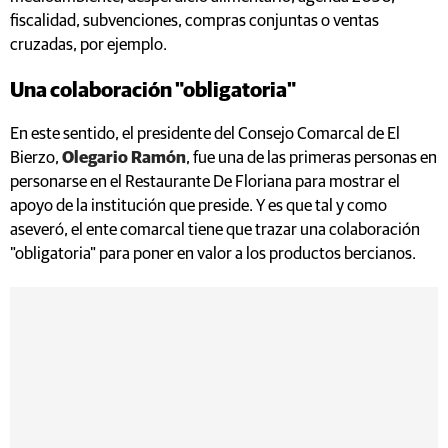
fiscalidad, subvenciones, compras conjuntas o ventas
cruzadas, por ejemplo.
Una colaboración "obligatoria"
En este sentido, el presidente del Consejo Comarcal de El
Bierzo,
Olegario Ramón
, fue una de las primeras personas en
personarse en el Restaurante De Floriana para mostrar el
apoyo de la institución que preside. Y es que tal y como
aseveró, el ente comarcal tiene que trazar una colaboración
"obligatoria" para poner en valor a los productos bercianos.