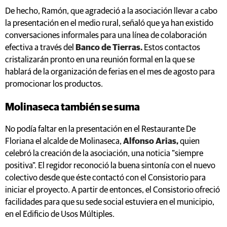
De hecho, Ramón, que agradeció a la asociación llevar a cabo
la presentación en el medio rural, señaló que ya han existido
conversaciones informales para una línea de colaboración
efectiva a través del
Banco de Tierras.
Estos contactos
cristalizarán pronto en una reunión formal en la que se
hablará de la organización de ferias en el mes de agosto para
promocionar los productos.
Molinaseca también se suma
No podía faltar en la presentación en el Restaurante De
Floriana el alcalde de Molinaseca,
Alfonso Arias,
quien
celebró la creación de la asociación, una noticia "siempre
positiva". El regidor reconoció la buena sintonía con el nuevo
colectivo desde que éste contactó con el Consistorio para
iniciar el proyecto. A partir de entonces, el Consistorio ofreció
facilidades para que su sede social estuviera en el municipio,
en el Edificio de Usos Múltiples.