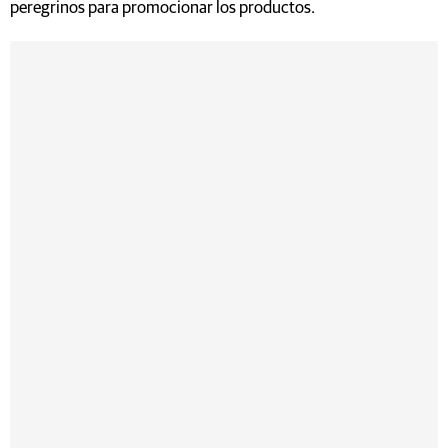
peregrinos para promocionar los productos.