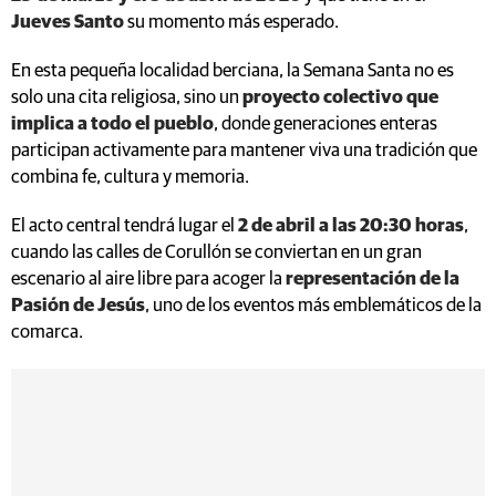
Jueves Santo
su momento más esperado.
En esta pequeña localidad berciana, la Semana Santa no es
solo una cita religiosa, sino un
proyecto colectivo que
implica a todo el pueblo
, donde generaciones enteras
participan activamente para mantener viva una tradición que
combina fe, cultura y memoria.
El acto central tendrá lugar el
2 de abril a las 20:30 horas
,
cuando las calles de Corullón se conviertan en un gran
escenario al aire libre para acoger la
representación de la
Pasión de Jesús
, uno de los eventos más emblemáticos de la
comarca.