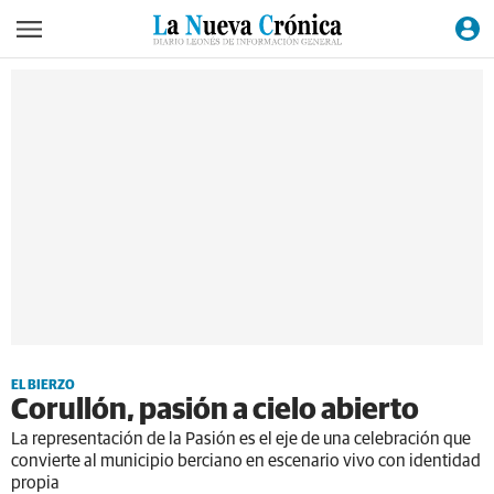
EL BIERZO
Corullón, pasión a cielo abierto
La representación de la Pasión es el eje de una celebración que
convierte al municipio berciano en escenario vivo con identidad
propia