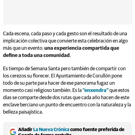
Cada escena, cada paso y cada gesto son el resultado de una
implicación colectiva que convierte esta celebración en algo
más que un evento:
una experiencia compartida que
define a toda una comunidad
.
Es tiempo de Semana Santa pero también de compartir con
los cerezos su florecer. El Ayuntamiento de Corullón pone
todo de su parte para hacer de ese panorama fugaz un
momento casi religioso también. Es la
"enxendra"
que estos
días se comparte desde dos rutas que cada año hacen de este
enclave berciano un punto de encuentro con la naturaleza y la
belleza paisajística.
Añadir
La Nueva Crónica
como fuente preferida de