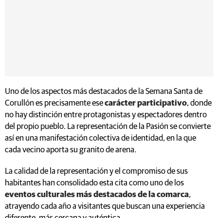
Uno de los aspectos más destacados de la Semana Santa de
Corullón es precisamente ese
carácter participativo
, donde
no hay distinción entre protagonistas y espectadores dentro
del propio pueblo. La representación de la Pasión se convierte
así en una manifestación colectiva de identidad, en la que
cada vecino aporta su granito de arena.
La calidad de la representación y el compromiso de sus
habitantes han consolidado esta cita como uno de los
eventos culturales más destacados de la comarca
,
atrayendo cada año a visitantes que buscan una experiencia