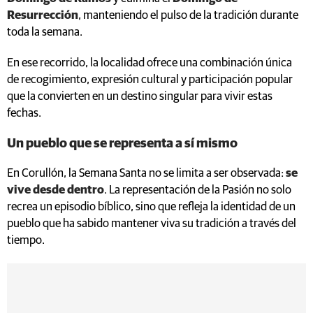
Resurrección
, manteniendo el pulso de la tradición durante
toda la semana.
En ese recorrido, la localidad ofrece una combinación única
de recogimiento, expresión cultural y participación popular
que la convierten en un destino singular para vivir estas
fechas.
Un pueblo que se representa a sí mismo
En Corullón, la Semana Santa no se limita a ser observada:
se
vive desde dentro
. La representación de la Pasión no solo
recrea un episodio bíblico, sino que refleja la identidad de un
pueblo que ha sabido mantener viva su tradición a través del
tiempo.