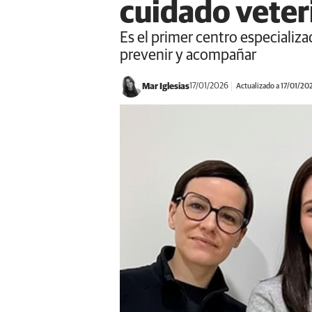
cuidado veter
Es el primer centro especializa
prevenir y acompañar
Mar Iglesias
17/01/2026
Actualizado a 17/01/20