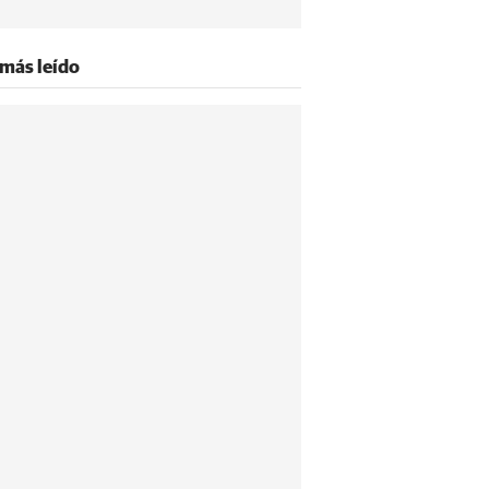
 más leído