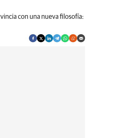
ovincia con una nueva filosofía: