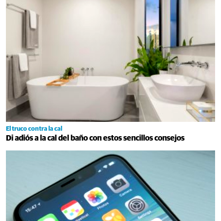
El truco contra la cal
Di adiós a la cal del baño con estos sencillos consejos