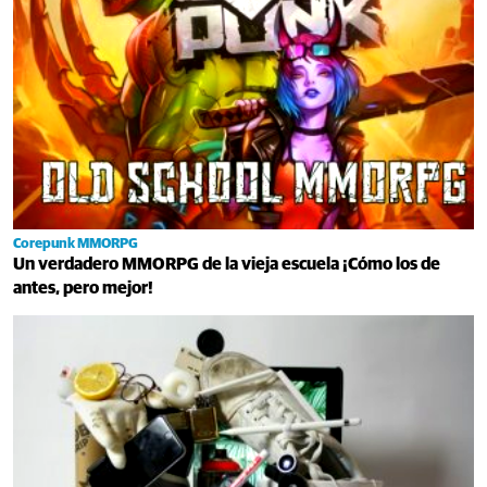
Corepunk MMORPG
Un verdadero MMORPG de la vieja escuela ¡Cómo los de
antes, pero mejor!