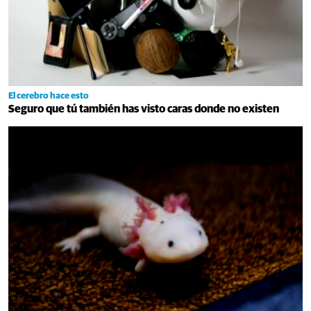
El cerebro hace esto
Seguro que tú también has visto caras donde no existen