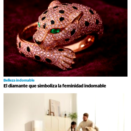
Belleza indomable
El diamante que simboliza la feminidad indomable