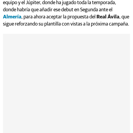
equipo y el Júpiter, donde ha jugado toda la temporada,
donde habría que añadir ese debut en Segunda ante el
Almería
, para ahora aceptar la propuesta del
Real Ávila
, que
sigue reforzando su plantilla con vistas a la próxima campaña.