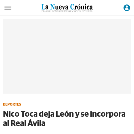
DEPORTES
Nico Toca deja León y se incorpora
al Real Ávila