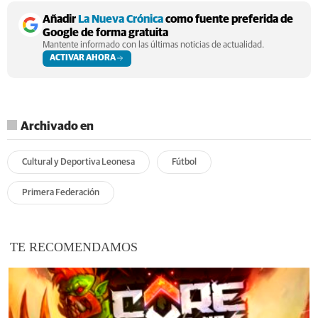
Añadir
La Nueva Crónica
como fuente preferida de
Google de forma gratuita
Mantente informado con las últimas noticias de actualidad.
ACTIVAR AHORA
Archivado en
Cultural y Deportiva Leonesa
Fútbol
Primera Federación
TE RECOMENDAMOS