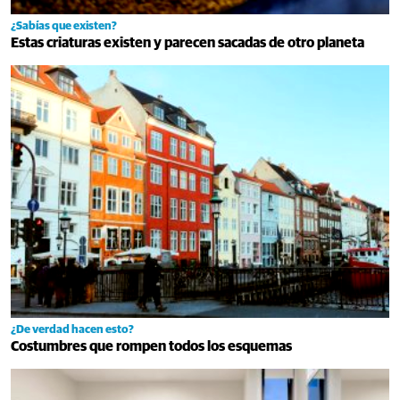
¿Sabías que existen?
Estas criaturas existen y parecen sacadas de otro planeta
¿De verdad hacen esto?
Costumbres que rompen todos los esquemas