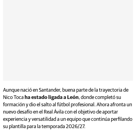
Aunque nació en Santander, buena parte de la trayectoria de
Nico Toca
ha estado ligada a León
, donde completó su
formación y dio el salto al fútbol profesional. Ahora afronta un
nuevo desafío en el Real Ávila con el objetivo de aportar
experiencia y versatilidad a un equipo que continúa perfilando
su plantilla para la temporada 2026/27.