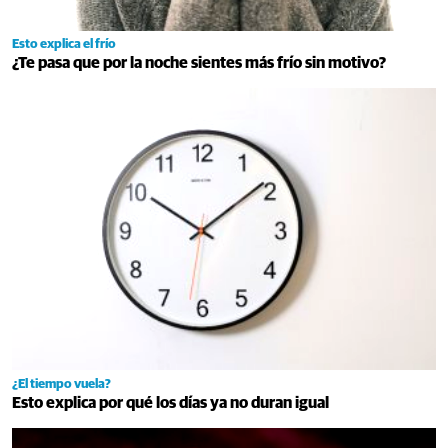
Esto explica el frío
¿Te pasa que por la noche sientes más frío sin motivo?
¿El tiempo vuela?
Esto explica por qué los días ya no duran igual