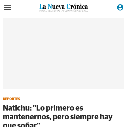
DEPORTES
Natichu: "Lo primero es
mantenernos, pero siempre hay
que soñar"