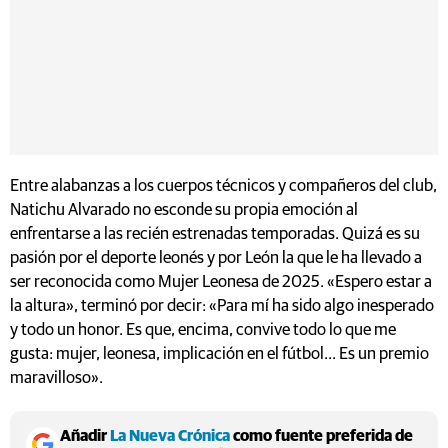
Entre alabanzas a los cuerpos técnicos y compañeros del club,
Natichu Alvarado no esconde su propia emoción al
enfrentarse a las recién estrenadas temporadas. Quizá es su
pasión por el deporte leonés y por León la que le ha llevado a
ser reconocida como Mujer Leonesa de 2025. «Espero estar a
la altura», terminó por decir: «Para mí ha sido algo inesperado
y todo un honor. Es que, encima, convive todo lo que me
gusta: mujer, leonesa, implicación en el fútbol... Es un premio
maravilloso».
Añadir
La Nueva Crónica
como fuente preferida de