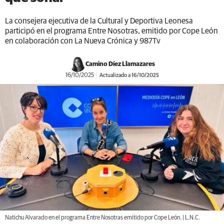
La consejera ejecutiva de la Cultural y Deportiva Leonesa
participó en el programa Entre Nosotras, emitido por Cope León
en colaboración con La Nueva Crónica y 987Tv
Camino Díez Llamazares
16/10/2025
Actualizado a 16/10/2025
Natichu Alvarado en el programa Entre Nosotras emitido por Cope León. | L.N.C.