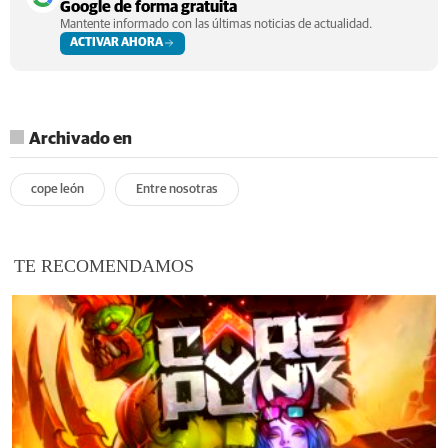
Google de forma gratuita
Mantente informado con las últimas noticias de actualidad.
ACTIVAR AHORA
Archivado en
cope león
Entre nosotras
TE RECOMENDAMOS