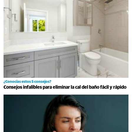
¿Conocías estos 5 consejos?
Consejos infalibles para eliminar la cal del baño fácil y rápido