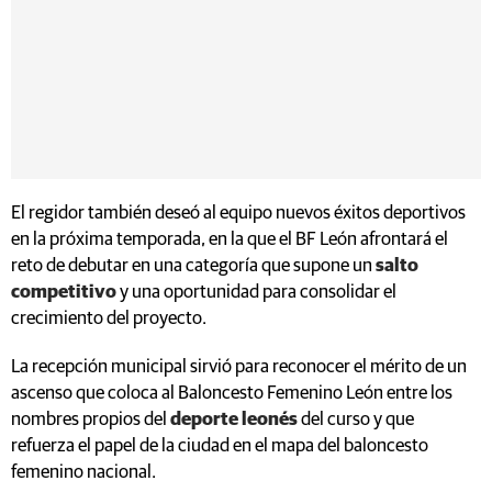
El regidor también deseó al equipo nuevos éxitos deportivos
en la próxima temporada, en la que el BF León afrontará el
reto de debutar en una categoría que supone un
salto
competitivo
y una oportunidad para consolidar el
crecimiento del proyecto.
La recepción municipal sirvió para reconocer el mérito de un
ascenso que coloca al Baloncesto Femenino León entre los
nombres propios del
deporte leonés
del curso y que
refuerza el papel de la ciudad en el mapa del baloncesto
femenino nacional.