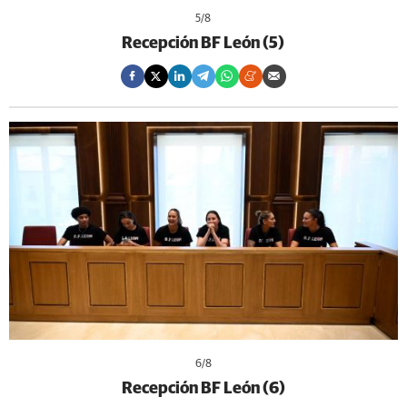
5
/8
Recepción BF León (5)
6
/8
Recepción BF León (6)