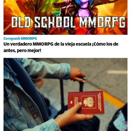
Corepunk MMORPG
Un verdadero MMORPG de la vieja escuela ¡Cómo los de
antes, pero mejor!