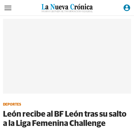
DEPORTES
León recibe al BF León tras su salto
a la Liga Femenina Challenge