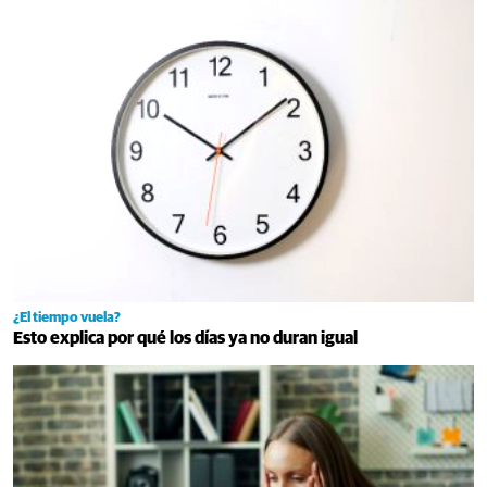
¿El tiempo vuela?
Esto explica por qué los días ya no duran igual