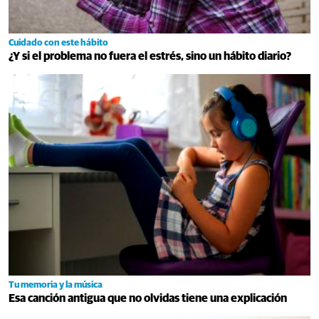
Cuidado con este hábito
¿Y si el problema no fuera el estrés, sino un hábito diario?
Tu memoria y la música
Esa canción antigua que no olvidas tiene una explicación