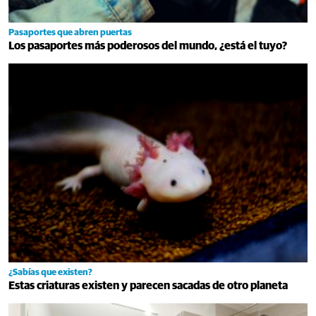
Pasaportes que abren puertas
Los pasaportes más poderosos del mundo, ¿está el tuyo?
¿Sabías que existen?
Estas criaturas existen y parecen sacadas de otro planeta