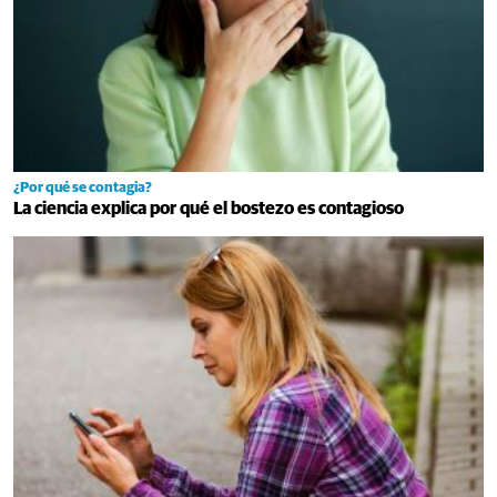
¿Por qué se contagia?
La ciencia explica por qué el bostezo es contagioso