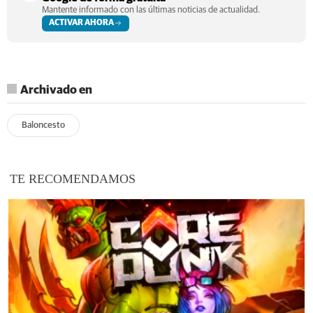
Mantente informado con las últimas noticias de actualidad.
ACTIVAR AHORA
Archivado en
Baloncesto
TE RECOMENDAMOS