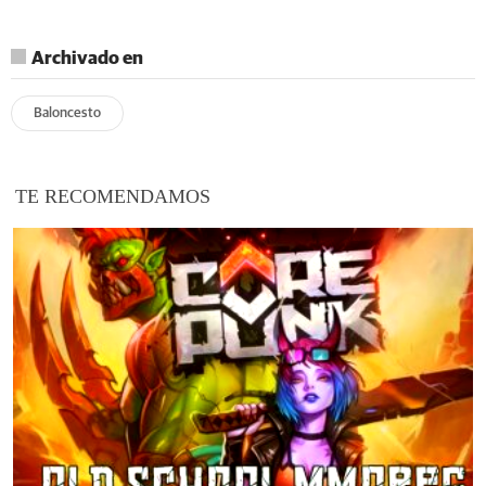
Archivado en
Baloncesto
TE RECOMENDAMOS