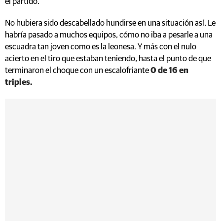
el partido.
No hubiera sido descabellado hundirse en una situación así. Le
habría pasado a muchos equipos, cómo no iba a pesarle a una
escuadra tan joven como es la leonesa. Y más con el nulo
acierto en el tiro que estaban teniendo, hasta el punto de que
terminaron el choque con un escalofriante
0 de 16 en
triples.