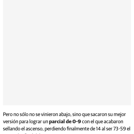
Pero no sólo no se vinieron abajo, sino que sacaron su mejor
versión para lograr un
parcial de 0-9
con el que acabaron
sellando el ascenso, perdiendo finalmente de 14 al ser 73-59 el