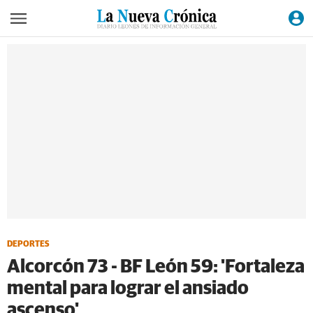
DEPORTES
Alcorcón 73 - BF León 59: 'Fortaleza
mental para lograr el ansiado
ascenso'