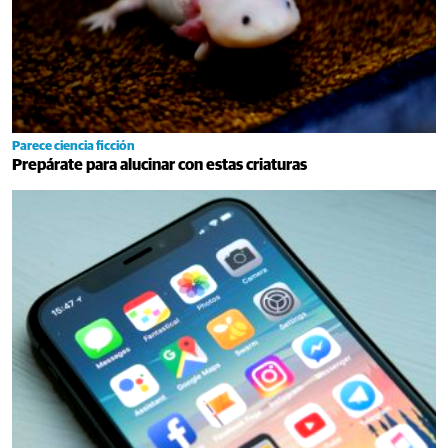
Parece ciencia ficción
Prepárate para alucinar con estas criaturas