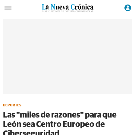
DEPORTES
Las "miles de razones" para que
León sea Centro Europeo de
Ciberseguridad