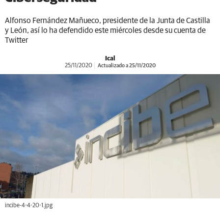
Alfonso Fernández Mañueco, presidente de la Junta de Castilla
y León, así lo ha defendido este miércoles desde su cuenta de
Twitter
Ical
25/11/2020
Actualizado a 25/11/2020
incibe-4-4-20-1.jpg