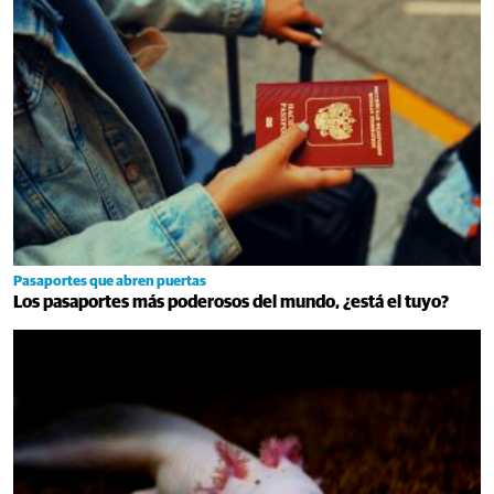
Pasaportes que abren puertas
Los pasaportes más poderosos del mundo, ¿está el tuyo?