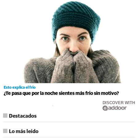
Esto explica el frío
¿Te pasa que por la noche sientes más frío sin motivo?
DISCOVER WITH
Destacados
Lo más leído