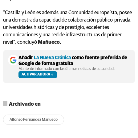
“Castilla y León es además una Comunidad europeísta, posee
una demostrada capacidad de colaboración público-privada,
universidades históricas y de prestigio, excelentes
comunicaciones y una red de infraestructuras de primer
nivel”, concluyó
Mañueco
.
Añadir
La Nueva Crónica
como fuente preferida de
Google de forma gratuita
Mantente informado con las últimas noticias de actualidad.
ACTIVAR AHORA
Archivado en
Alfonso Fernández Mañueco