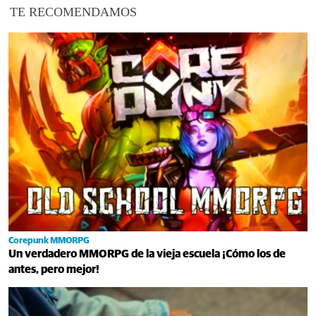
TE RECOMENDAMOS
Corepunk MMORPG
Un verdadero MMORPG de la vieja escuela ¡Cómo los de
antes, pero mejor!