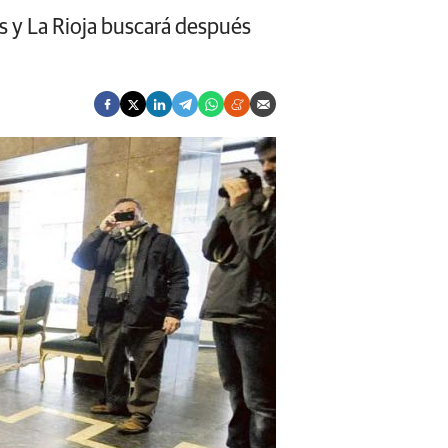
rs y La Rioja buscará después