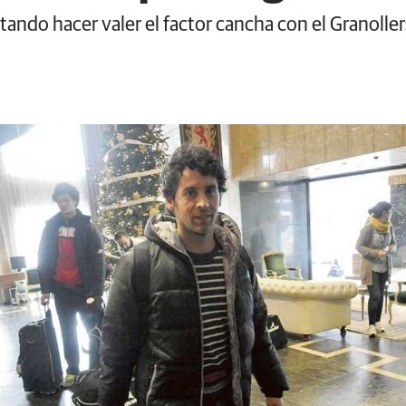
tando hacer valer el factor cancha con el Granolle