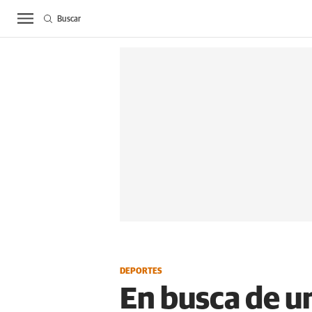
Buscar
ACTUALIDAD
BIE
DEPORTES
En busca de un 