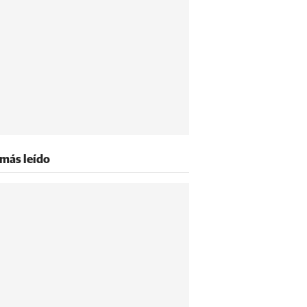
 más leído