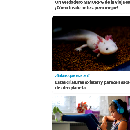
Un verdadero MMORPG de la vieja es
¡Cómo los de antes, pero mejor!
¿Sabías que existen?
Estas criaturas existen y parecen sac
de otro planeta