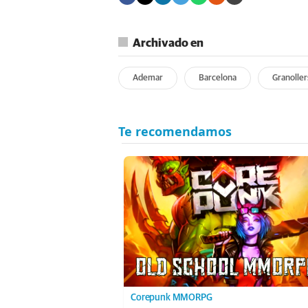
Archivado en
Ademar
Barcelona
Granoller
Corepunk MMORPG