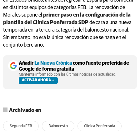
en Estados Unidos, antes de regresar a España para competir
en distintos equipos de categorías FEB. La renovación de
Morales supone el
primer paso en la configuración de la
plantilla del Clínica Ponferrada SDP
de cara a una nueva
temporada en la tercera categoría del baloncesto nacional.
Sin embargo, no erá la única renovación que se haga en el
conjunto berciano.
Añadir
La Nueva Crónica
como fuente preferida de
Google de forma gratuita
Mantente informado con las últimas noticias de actualidad.
ACTIVAR AHORA
Archivado en
Segunda FEB
Baloncesto
Clínica Ponferrada