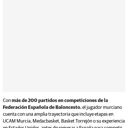
Con
más de 200 partidos en competiciones de la
Federación Española de Baloncesto
, el jugador murciano
cuenta con una amplia trayectoria que incluye etapas en
UCAM Murcia, Medacbasket, Basket Torrejón o su experiencia