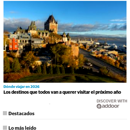
Dónde viajar en 2026
Los destinos que todos van a querer visitar el próximo año
DISCOVER WITH
Destacados
Lo más leído