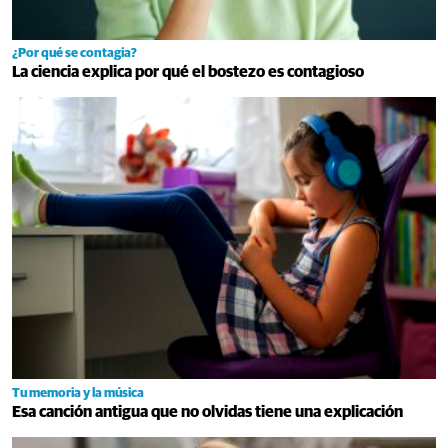
¿Por qué se contagia?
La ciencia explica por qué el bostezo es contagioso
Tu memoria y la música
Esa canción antigua que no olvidas tiene una explicación