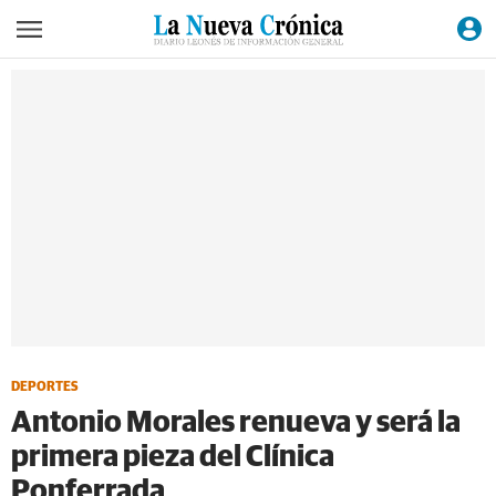
DEPORTES
Antonio Morales renueva y será la
primera pieza del Clínica
Ponferrada