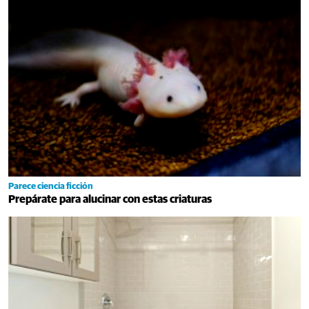
Parece ciencia ficción
Prepárate para alucinar con estas criaturas