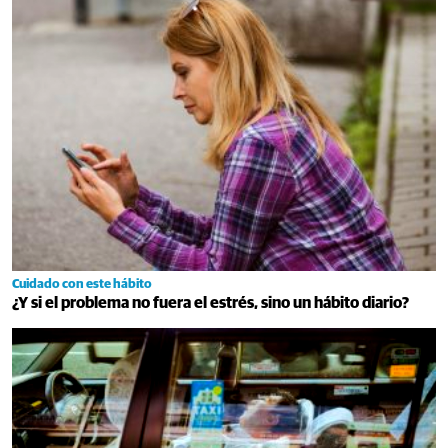
Cuidado con este hábito
¿Y si el problema no fuera el estrés, sino un hábito diario?