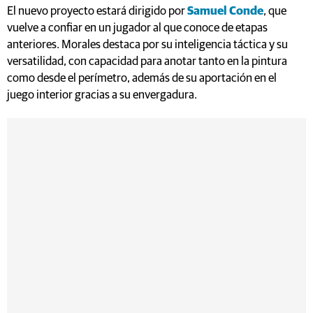
El nuevo proyecto estará dirigido por
Samuel Conde
, que
vuelve a confiar en un jugador al que conoce de etapas
anteriores. Morales destaca por su inteligencia táctica y su
versatilidad, con capacidad para anotar tanto en la pintura
como desde el perímetro, además de su aportación en el
juego interior gracias a su envergadura.