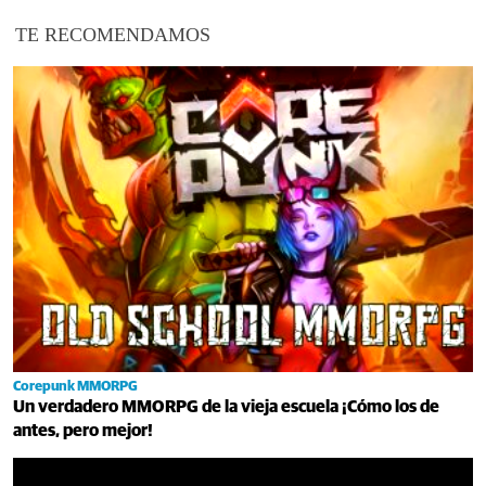
TE RECOMENDAMOS
Corepunk MMORPG
Un verdadero MMORPG de la vieja escuela ¡Cómo los de
antes, pero mejor!