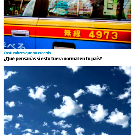
Costumbres que no creerás
¿Qué pensarías si esto fuera normal en tu país?