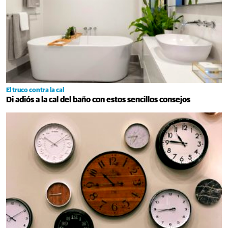
El truco contra la cal
Di adiós a la cal del baño con estos sencillos consejos