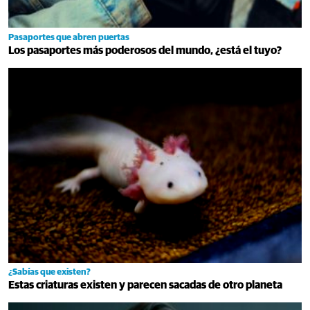
Pasaportes que abren puertas
Los pasaportes más poderosos del mundo, ¿está el tuyo?
¿Sabías que existen?
Estas criaturas existen y parecen sacadas de otro planeta