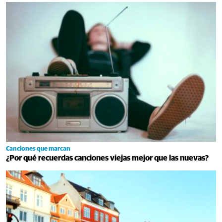
Canciones que marcan
¿Por qué recuerdas canciones viejas mejor que las nuevas?