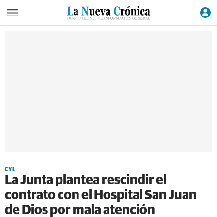
CYL
La Junta plantea rescindir el
contrato con el Hospital San Juan
de Dios por mala atención