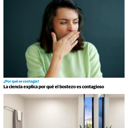
¿Por qué se contagia?
La ciencia explica por qué el bostezo es contagioso