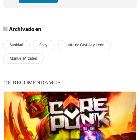
Archivado en
Sanidad
Sacyl
Junta de Castilla y León
Manuel Mitadiel
TE RECOMENDAMOS