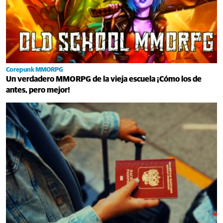
Corepunk MMORPG
Un verdadero MMORPG de la vieja escuela ¡Cómo los de
antes, pero mejor!