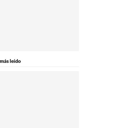
 más leído