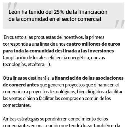
León ha tenido del 25% de la financiación
de la comunidad en el sector comercial
En cuanto a las propuestas de incentivos, la primera
corresponde a una línea de unos
cuatro millones de euros
para toda la comunidad destinada a las inversiones
(ampliación de locales, eficiencia energética, nuevas
tecnologías, etcétera… ).
Otra línea se destinará a la
financiación de las asociaciones
de comerciantes
que generen proyectos que dinamicen el
comercio o a proyectos tecnológicos, bien dirigidos a facilitar
las ventas o bien a facilitar las compras en común de los
comerciantes.
Ambas estrategias se pondrán en conocimiento de los
comerciantes en una reunión que tendrá lugar también en la