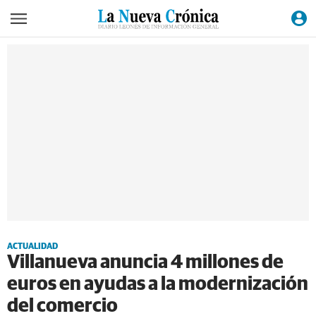
ACTUALIDAD
Villanueva anuncia 4 millones de
euros en ayudas a la modernización
del comercio