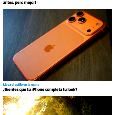
antes, pero mejor!
Lleva el estilo en la mano
¿Sientes que tu iPhone completa tu look?