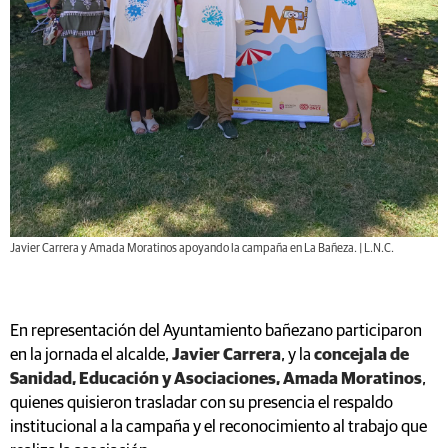
Javier Carrera y Amada Moratinos apoyando la campaña en La Bañeza. | L.N.C.
En representación del Ayuntamiento bañezano participaron
en la jornada el alcalde,
Javier Carrera
, y la
concejala de
Sanidad, Educación y Asociaciones, Amada Moratinos
,
quienes quisieron trasladar con su presencia el respaldo
institucional a la campaña y el reconocimiento al trabajo que