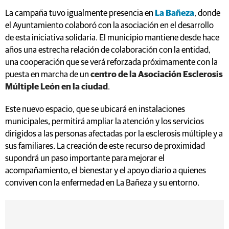
La campaña tuvo igualmente presencia en
La Bañeza
, donde
el Ayuntamiento colaboró con la asociación en el desarrollo
de esta iniciativa solidaria. El municipio mantiene desde hace
años una estrecha relación de colaboración con la entidad,
una cooperación que se verá reforzada próximamente con la
puesta en marcha de un
centro de la Asociación Esclerosis
Múltiple León en la ciudad
.
Este nuevo espacio, que se ubicará en instalaciones
municipales, permitirá ampliar la atención y los servicios
dirigidos a las personas afectadas por la esclerosis múltiple y a
sus familiares. La creación de este recurso de proximidad
supondrá un paso importante para mejorar el
acompañamiento, el bienestar y el apoyo diario a quienes
conviven con la enfermedad en La Bañeza y su entorno.