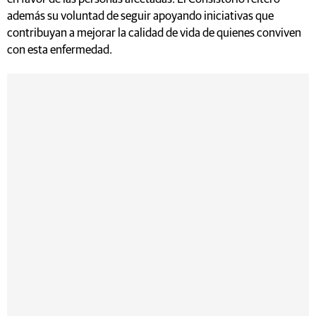
además su voluntad de seguir apoyando iniciativas que
contribuyan a mejorar la calidad de vida de quienes conviven
con esta enfermedad.