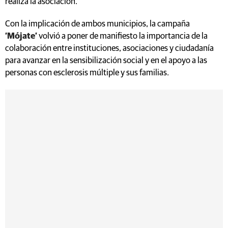
realiza la asociación.
Con la implicación de ambos municipios, la campaña
‘Mójate’
volvió a poner de manifiesto la importancia de la
colaboración entre instituciones, asociaciones y ciudadanía
para avanzar en la sensibilización social y en el apoyo a las
personas con esclerosis múltiple y sus familias.