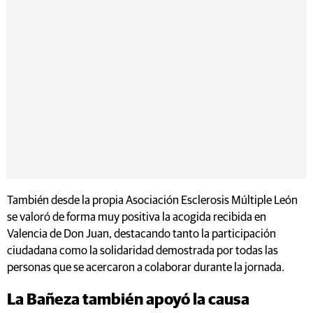
También desde la propia Asociación Esclerosis Múltiple León
se valoró de forma muy positiva la acogida recibida en
Valencia de Don Juan, destacando tanto la participación
ciudadana como la solidaridad demostrada por todas las
personas que se acercaron a colaborar durante la jornada.
La Bañeza también apoyó la causa