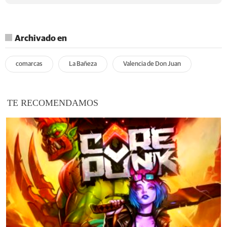
Archivado en
comarcas
La Bañeza
Valencia de Don Juan
TE RECOMENDAMOS