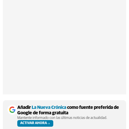
Añadir
La Nueva Crónica
como fuente preferida de
Google de forma gratuita
Mantente informado con las últimas noticias de actualidad.
ACTIVAR AHORA