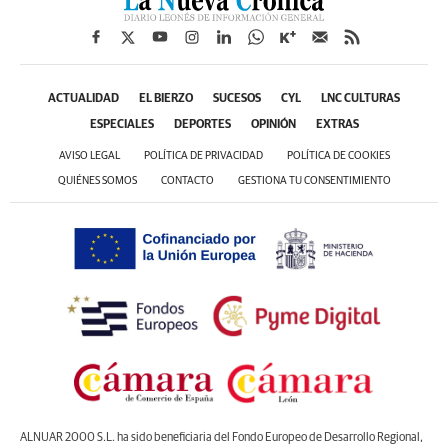
ACTUALIDAD
EL BIERZO
SUCESOS
CYL
LNC CULTURAS
ESPECIALES
DEPORTES
OPINIÓN
EXTRAS
AVISO LEGAL
POLÍTICA DE PRIVACIDAD
POLÍTICA DE COOKIES
QUIÉNES SOMOS
CONTACTO
GESTIONA TU CONSENTIMIENTO
ALNUAR 2000 S.L. ha sido beneficiaria del Fondo Europeo de Desarrollo Regional,