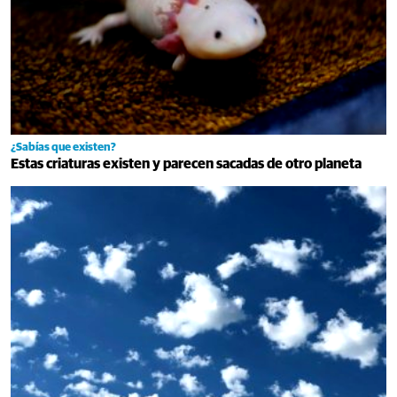
¿Sabías que existen?
Estas criaturas existen y parecen sacadas de otro planeta