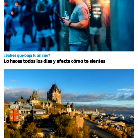
¿Sabes qué baja tu ánimo?
Lo haces todos los días y afecta cómo te sientes