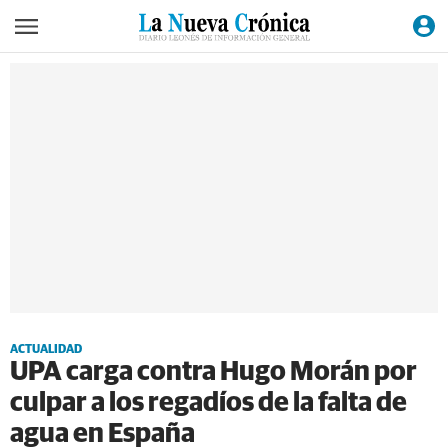
ACTUALIDAD
UPA carga contra Hugo Morán por
culpar a los regadíos de la falta de
agua en España