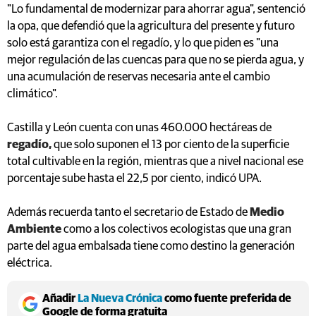
"Lo fundamental de modernizar para ahorrar agua", sentenció
la opa, que defendió que la agricultura del presente y futuro
solo está garantiza con el regadío, y lo que piden es "una
mejor regulación de las cuencas para que no se pierda agua, y
una acumulación de reservas necesaria ante el cambio
climático".
Castilla y León cuenta con unas 460.000 hectáreas de
regadío,
que solo suponen el 13 por ciento de la superficie
total cultivable en la región, mientras que a nivel nacional ese
porcentaje sube hasta el 22,5 por ciento, indicó UPA.
Además recuerda tanto el secretario de Estado de
Medio
Ambiente
como a los colectivos ecologistas que una gran
parte del agua embalsada tiene como destino la generación
eléctrica.
Añadir
La Nueva Crónica
como fuente preferida de
Google de forma gratuita