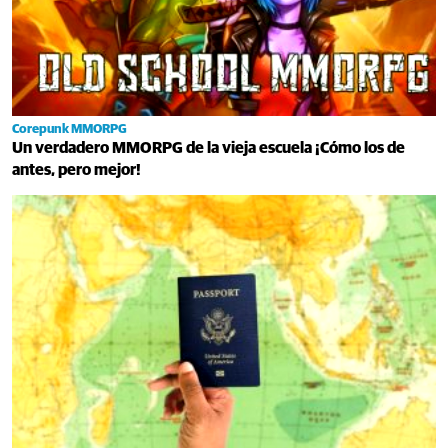
Corepunk MMORPG
Un verdadero MMORPG de la vieja escuela ¡Cómo los de
antes, pero mejor!