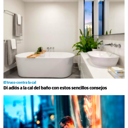
El truco contra la cal
Di adiós a la cal del baño con estos sencillos consejos