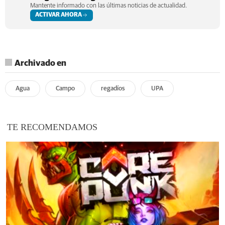
Mantente informado con las últimas noticias de actualidad.
ACTIVAR AHORA
Archivado en
Agua
Campo
regadíos
UPA
TE RECOMENDAMOS