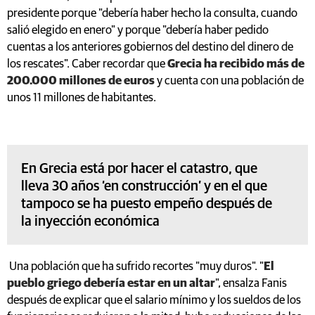
presidente porque "debería haber hecho la consulta, cuando
salió elegido en enero" y porque "debería haber pedido
cuentas a los anteriores gobiernos del destino del dinero de
los rescates". Caber recordar que
Grecia ha recibido más de
200.000 millones de euros
y cuenta con una población de
unos 11 millones de habitantes.
En Grecia está por hacer el catastro, que
lleva 30 años ‘en construcción’ y en el que
tampoco se ha puesto empeño después de
la inyección económica
Una población que ha sufrido recortes "muy duros". "
El
pueblo griego debería estar en un altar
", ensalza Fanis
después de explicar que el salario mínimo y los sueldos de los