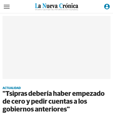
ACTUALIDAD
"Tsipras debería haber empezado
de cero y pedir cuentas a los
gobiernos anteriores"