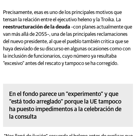
Precisamente, esas es uno de los principales motivos que
tensan la relación entre el ejecutivo heleno y la Troika. La
reestructuración de la deuda
–con planes actualmente que
van más allá de 2055–, una de las principales reclamaciones
del nuevo presidente, al que el pueblo también critica que se
haya desviado de su discurso en algunas ocasiones como con
la inclusión de funcionarios, cuyo número ya resultaba
"excesivo" antes del rescato y tampoco se ha corregido.
En el fondo parece un "experimento" y que
"está todo arreglado" porque la UE tampoco
ha puesto impedimentos a la celebración de
la consulta