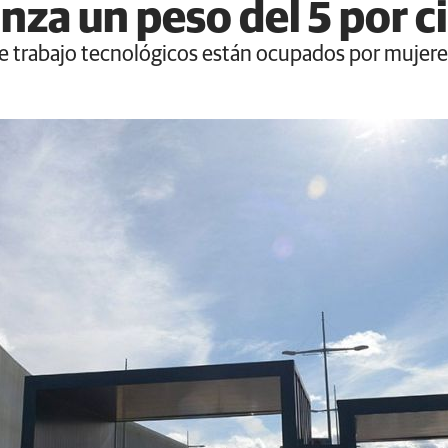
nza un peso del 5 por c
de trabajo tecnológicos están ocupados por mujer