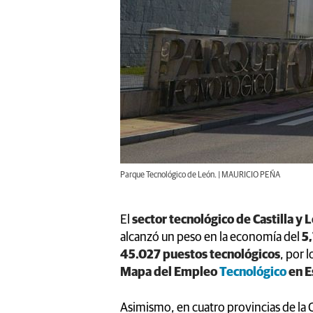
Parque Tecnológico de León. | MAURICIO PEÑA
El
sector tecnológico de Castilla y 
alcanzó un peso en la economía del
5,
45.027 puestos tecnológicos
, por 
Mapa del Empleo
Tecnológico
en 
Asimismo, en cuatro provincias de l