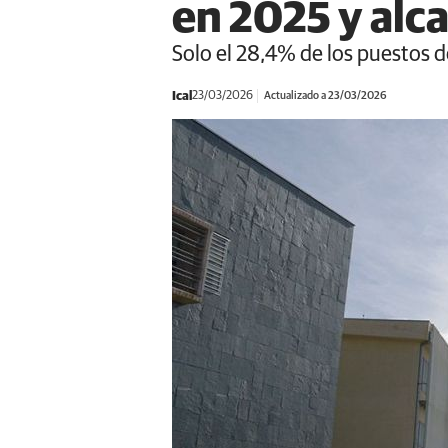
en 2025 y alca
Solo el 28,4% de los puestos 
Ical
23/03/2026
Actualizado a 23/03/2026