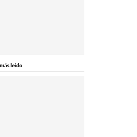
 más leído