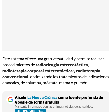
Este sistema ofrece una gran versatilidad y permite realizar
procedimientos de
radiocirugía estereotáctica
,
radioterapia corporal estereotáctica
y
radioterapia
convencional
, optimizando los tratamientos de indicaciones
craneales, de columna, próstata, mama o pulmón.
Añadir
La Nueva Crónica
como fuente preferida de
Google de forma gratuita
Mantente informado con las últimas noticias de actualidad.
ACTIVAR AHORA