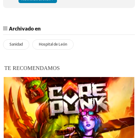
Archivado en
Sanidad
Hospital de León
TE RECOMENDAMOS