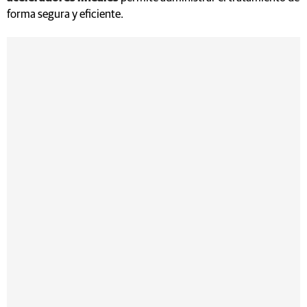
forma segura y eficiente.