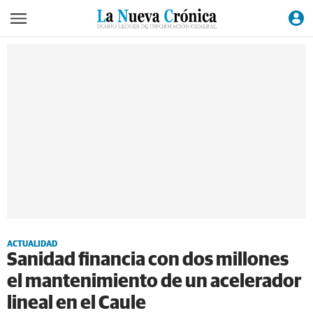
ACTUALIDAD
Sanidad financia con dos millones
el mantenimiento de un acelerador
lineal en el Caule