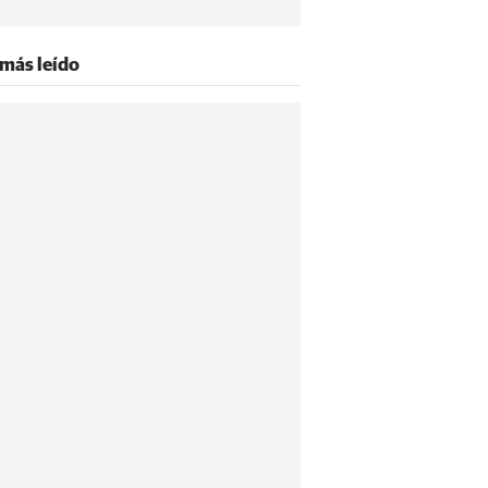
 más leído