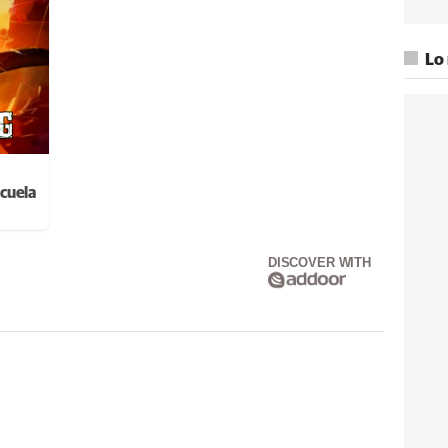
Lo
cuela
DISCOVER WITH