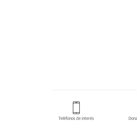
Teléfonos de interés
Dona