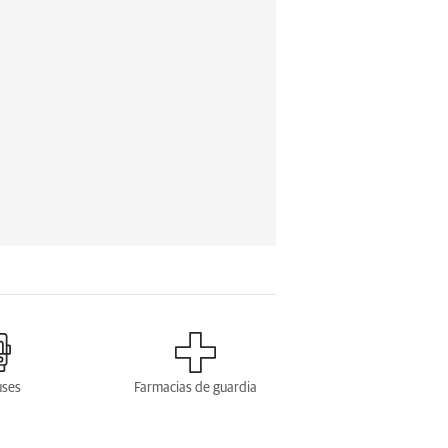
uses
Farmacias de guardia