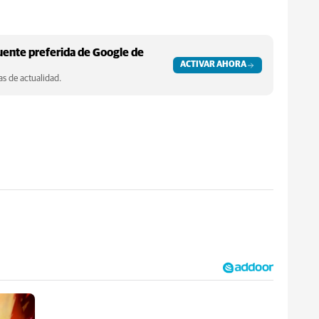
ente preferida de Google de
ACTIVAR AHORA
s de actualidad.