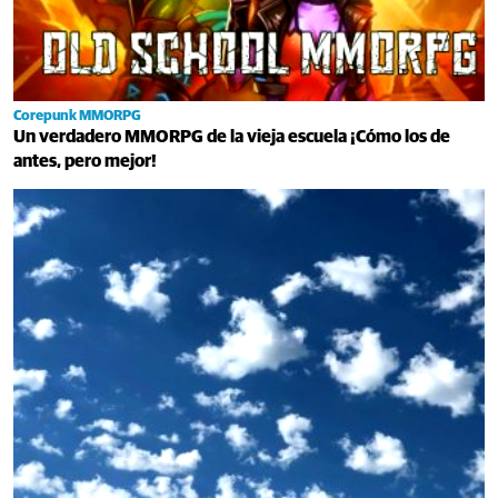
Corepunk MMORPG
Un verdadero MMORPG de la vieja escuela ¡Cómo los de
antes, pero mejor!