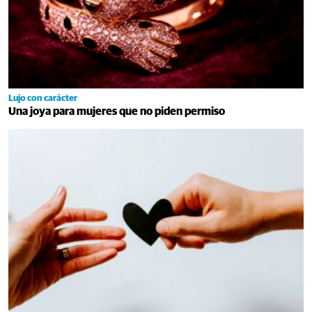
Lujo con carácter
Una joya para mujeres que no piden permiso