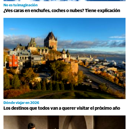
No es tu imaginación
¿Ves caras en enchufes, coches o nubes? Tiene explicación
Dónde viajar en 2026
Los destinos que todos van a querer visitar el próximo año