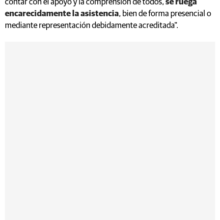
contar con el apoyo y la comprensión de todos,
se ruega
encarecidamente la asistencia
, bien de forma presencial o
mediante representación debidamente acreditada".