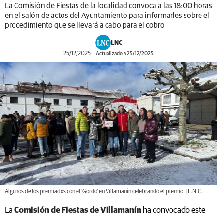
La Comisión de Fiestas de la localidad convoca a las 18:00 horas
en el salón de actos del Ayuntamiento para informarles sobre el
procedimiento que se llevará a cabo para el cobro
LNC
25/12/2025
Actualizado a 25/12/2025
Algunos de los premiados con el 'Gordo' en Villamanín celebrando el premio. | L.N.C.
La
Comisión de Fiestas de Villamanín
ha convocado este