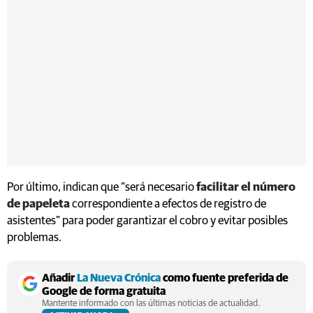
Por último, indican que "será necesario
facilitar el número
de papeleta
correspondiente a efectos de registro de
asistentes" para poder garantizar el cobro y evitar posibles
problemas.
Añadir
La Nueva Crónica
como fuente preferida de
Google de forma gratuita
Mantente informado con las últimas noticias de actualidad.