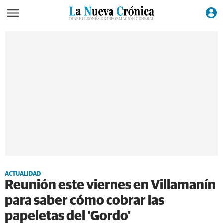
ACTUALIDAD
Reunión este viernes en Villamanín
para saber cómo cobrar las
papeletas del 'Gordo'