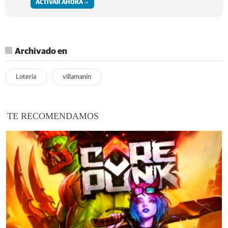
ACTIVAR AHORA
Archivado en
Lotería
villamanín
TE RECOMENDAMOS