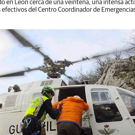
o en León cerca de una veintena, una intensa act
os efectivos del Centro Coordinador de Emergencia