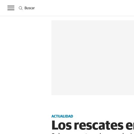
Buscar
ACTUALIDAD
BIE
ACTUALIDAD
Los rescates e