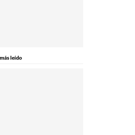
 más leído