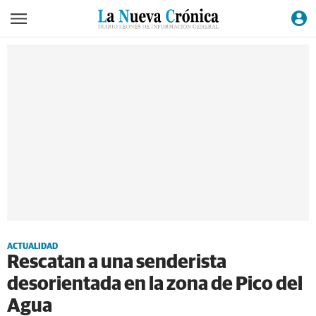
ACTUALIDAD
Rescatan a una senderista
desorientada en la zona de Pico del
Agua