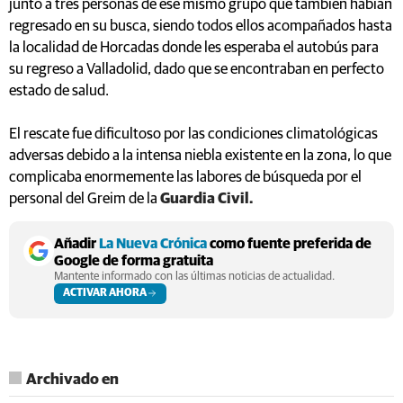
junto a tres personas de ese mismo grupo que también habían
regresado en su busca, siendo todos ellos acompañados hasta
la localidad de Horcadas donde les esperaba el autobús para
su regreso a Valladolid, dado que se encontraban en perfecto
estado de salud.
El rescate fue dificultoso por las condiciones climatológicas
adversas debido a la intensa niebla existente en la zona, lo que
complicaba enormemente las labores de búsqueda por el
personal del Greim de la
Guardia Civil.
Añadir
La Nueva Crónica
como fuente preferida de
Google de forma gratuita
Mantente informado con las últimas noticias de actualidad.
ACTIVAR AHORA
Archivado en