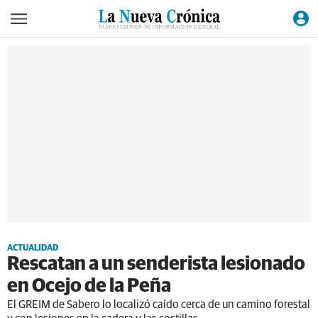
ACTUALIDAD
Rescatan a un senderista lesionado
en Ocejo de la Peña
El GREIM de Sabero lo localizó caído cerca de un camino forestal