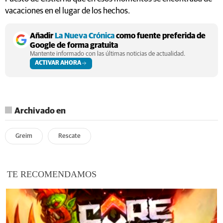
vacaciones en el lugar de los hechos.
Añadir
La Nueva Crónica
como fuente preferida de
Google de forma gratuita
Mantente informado con las últimas noticias de actualidad.
ACTIVAR AHORA
Archivado en
Greim
Rescate
TE RECOMENDAMOS