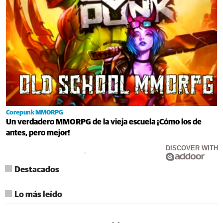
Corepunk MMORPG
Un verdadero MMORPG de la vieja escuela ¡Cómo los de
antes, pero mejor!
DISCOVER WITH
Destacados
Lo más leído