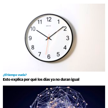
¿El tiempo vuela?
Esto explica por qué los días ya no duran igual