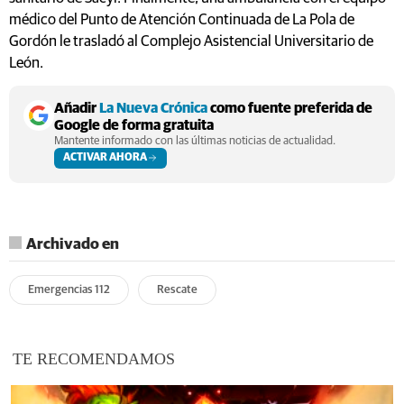
médico del Punto de Atención Continuada de La Pola de
Gordón le trasladó al Complejo Asistencial Universitario de
León.
Añadir
La Nueva Crónica
como fuente preferida de
Google de forma gratuita
Mantente informado con las últimas noticias de actualidad.
ACTIVAR AHORA
Archivado en
Emergencias 112
Rescate
TE RECOMENDAMOS