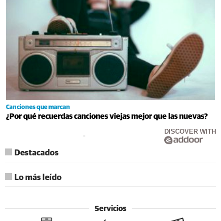
Canciones que marcan
¿Por qué recuerdas canciones viejas mejor que las nuevas?
DISCOVER WITH
Destacados
Lo más leído
Servicios