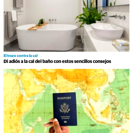
El truco contra la cal
Di adiós a la cal del baño con estos sencillos consejos