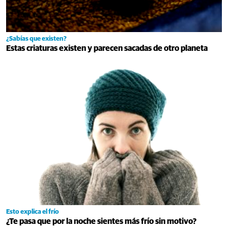
¿Sabías que existen?
Estas criaturas existen y parecen sacadas de otro planeta
Esto explica el frío
¿Te pasa que por la noche sientes más frío sin motivo?