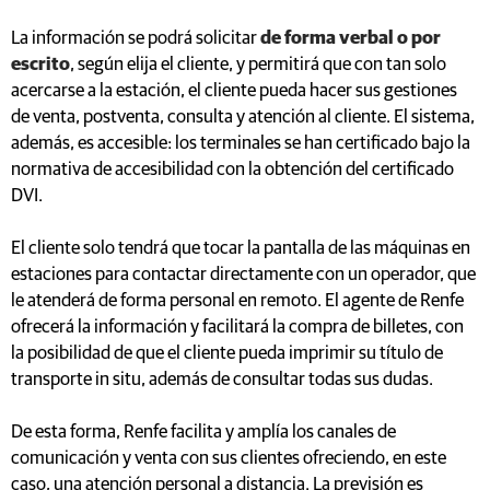
La información se podrá solicitar
de forma verbal o por
escrito
, según elija el cliente, y permitirá que con tan solo
acercarse a la estación, el cliente pueda hacer sus gestiones
de venta, postventa, consulta y atención al cliente. El sistema,
además, es accesible: los terminales se han certificado bajo la
normativa de accesibilidad con la obtención del certificado
DVI.
El cliente solo tendrá que tocar la pantalla de las máquinas en
estaciones para contactar directamente con un operador, que
le atenderá de forma personal en remoto. El agente de Renfe
ofrecerá la información y facilitará la compra de billetes, con
la posibilidad de que el cliente pueda imprimir su título de
transporte in situ, además de consultar todas sus dudas.
De esta forma, Renfe facilita y amplía los canales de
comunicación y venta con sus clientes ofreciendo, en este
caso, una atención personal a distancia. La previsión es