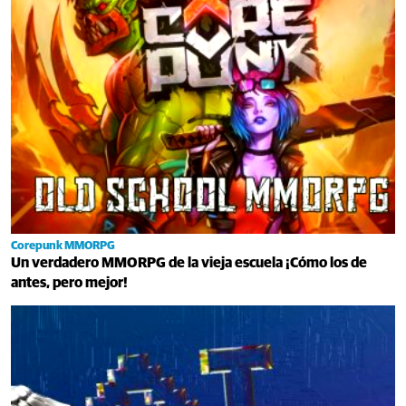
Corepunk MMORPG
Un verdadero MMORPG de la vieja escuela ¡Cómo los de
antes, pero mejor!