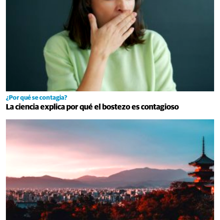
¿Por qué se contagia?
La ciencia explica por qué el bostezo es contagioso