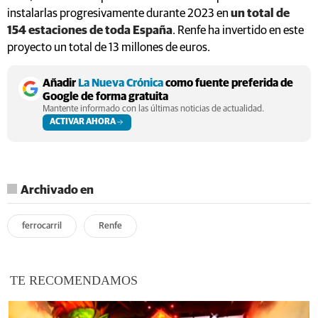
instalarlas progresivamente durante 2023 en
un total de
154 estaciones de toda España
. Renfe ha invertido en este
proyecto un total de 13 millones de euros.
Añadir
La Nueva Crónica
como fuente preferida de
Google de forma gratuita
Mantente informado con las últimas noticias de actualidad.
ACTIVAR AHORA
Archivado en
ferrocarril
Renfe
TE RECOMENDAMOS