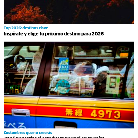
Top 2026: destinos clave
Inspírate y elige tu próximo destino para 2026
Costumbres que no creerás