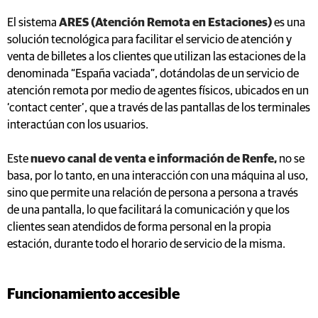
El sistema
ARES (Atención Remota en Estaciones)
es una
solución tecnológica para facilitar el servicio de atención y
venta de billetes a los clientes que utilizan las estaciones de la
denominada “España vaciada”, dotándolas de un servicio de
atención remota por medio de agentes físicos, ubicados en un
‘contact center’, que a través de las pantallas de los terminales
interactúan con los usuarios.
Este
nuevo canal de venta e información de Renfe,
no se
basa, por lo tanto, en una interacción con una máquina al uso,
sino que permite una relación de persona a persona a través
de una pantalla, lo que facilitará la comunicación y que los
clientes sean atendidos de forma personal en la propia
estación, durante todo el horario de servicio de la misma.
Funcionamiento accesible