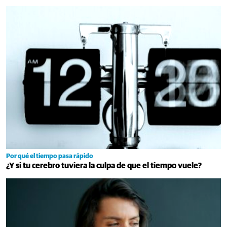
Por qué el tiempo pasa rápido
¿Y si tu cerebro tuviera la culpa de que el tiempo vuele?