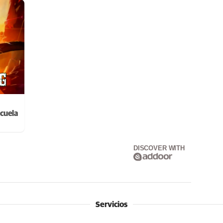
cuela
DISCOVER WITH
Servicios