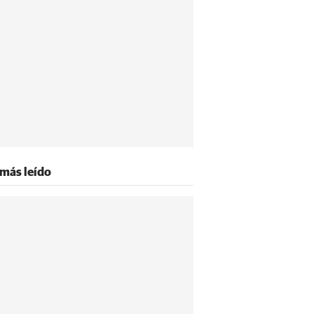
 más leído