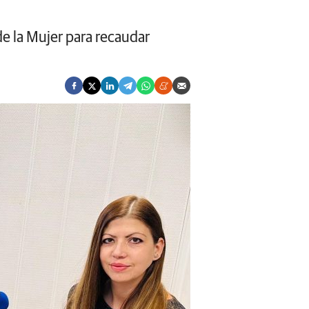
e la Mujer para recaudar