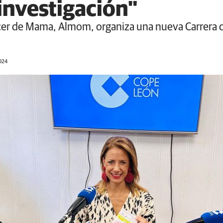
 investigación"
er de Mama, Almom, organiza una nueva Carrera d
2024