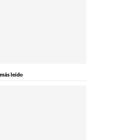
 más leído