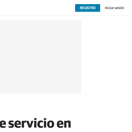
REGISTRO
Iniciar sesión
OPINIÓN
EXTRAS
e servicio en