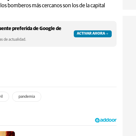
 los bomberos más cercanos son los de la capital
ente preferida de Google de
ACTIVAR AHORA
s de actualidad.
il
pandemia