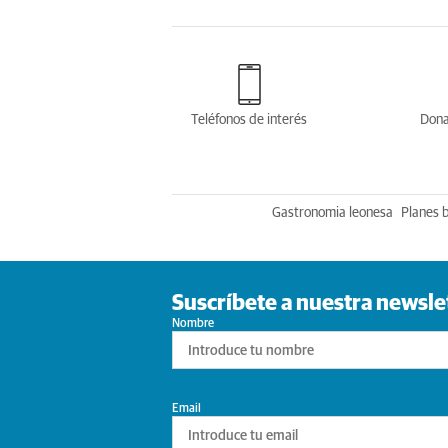
Teléfonos de interés
Dona
Gastronomia leonesa
Planes 
Suscríbete a nuestra newsle
Nombre
Email