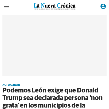
ACTUALIDAD
Podemos León exige que Donald
Trump sea declarada persona 'non
grata' en los municipios de la