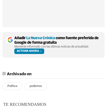
Añadir
La Nueva Crónica
como fuente preferida de
Google de forma gratuita
Mantente informado con las últimas noticias de actualidad.
ACTIVAR AHORA
Archivado en
Política
podemos
TE RECOMENDAMOS