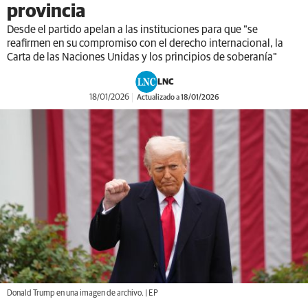
provincia
Desde el partido apelan a las instituciones para que "se
reafirmen en su compromiso con el derecho internacional, la
Carta de las Naciones Unidas y los principios de soberanía"
LNC
18/01/2026
Actualizado a 18/01/2026
Donald Trump en una imagen de archivo. | EP