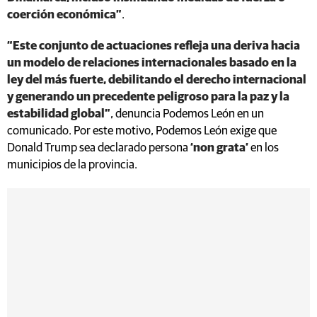
coerción económica”
.
“Este conjunto de actuaciones refleja una deriva hacia
un modelo de relaciones internacionales basado en la
ley del más fuerte, debilitando el derecho internacional
y generando un precedente peligroso para la paz y la
estabilidad global”
, denuncia Podemos León en un
comunicado. Por este motivo, Podemos León exige que
Donald Trump sea declarado persona
‘non grata’
en los
municipios de la provincia.