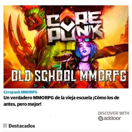
Corepunk MMORPG
Un verdadero MMORPG de la vieja escuela ¡Cómo los de
antes, pero mejor!
DISCOVER WITH
Destacados