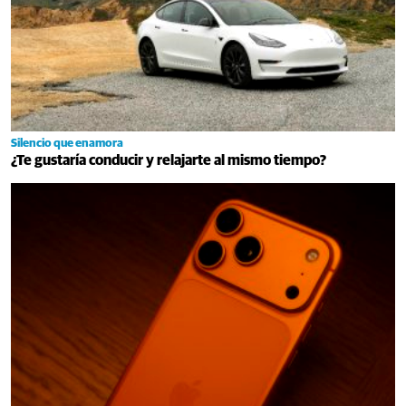
Silencio que enamora
¿Te gustaría conducir y relajarte al mismo tiempo?