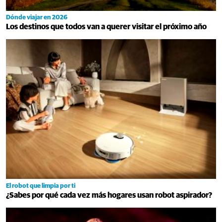
Dónde viajar en 2026
Los destinos que todos van a querer visitar el próximo año
El robot que limpia por ti
¿Sabes por qué cada vez más hogares usan robot aspirador?