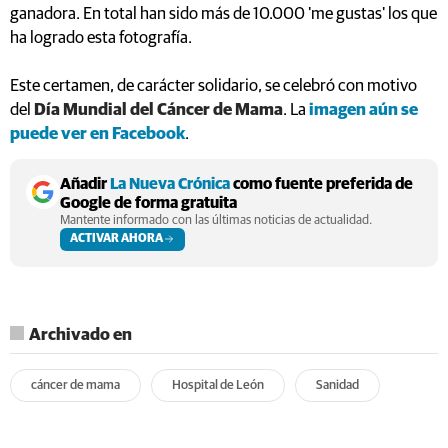
ganadora. En total han sido más de 10.000 'me gustas' los que
ha logrado esta fotografía.
Este certamen, de carácter solidario, se celebró con motivo
del
Día Mundial del Cáncer de Mama
. La
imagen aún se
puede ver en Facebook
.
Añadir
La Nueva Crónica
como fuente preferida de
Google de forma gratuita
Mantente informado con las últimas noticias de actualidad.
ACTIVAR AHORA
Archivado en
cáncer de mama
Hospital de León
Sanidad