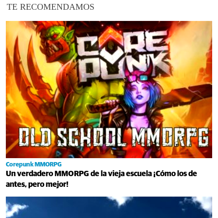
TE RECOMENDAMOS
Corepunk MMORPG
Un verdadero MMORPG de la vieja escuela ¡Cómo los de
antes, pero mejor!