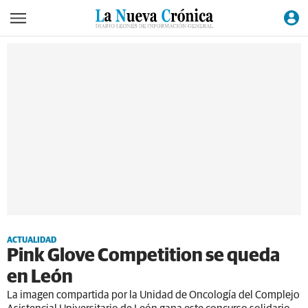
ACTUALIDAD
Pink Glove Competition se queda
en León
La imagen compartida por la Unidad de Oncología del Complejo