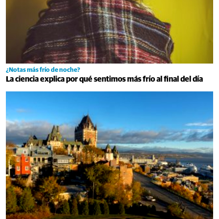
¿Notas más frío de noche?
La ciencia explica por qué sentimos más frío al final del día