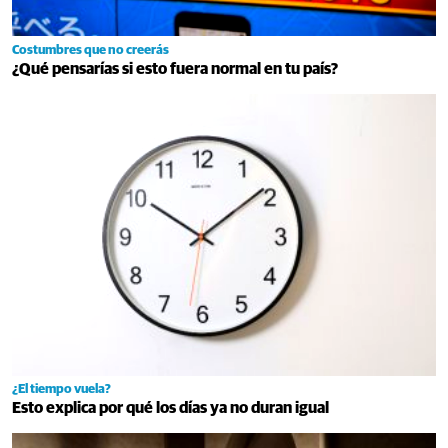
Costumbres que no creerás
¿Qué pensarías si esto fuera normal en tu país?
¿El tiempo vuela?
Esto explica por qué los días ya no duran igual