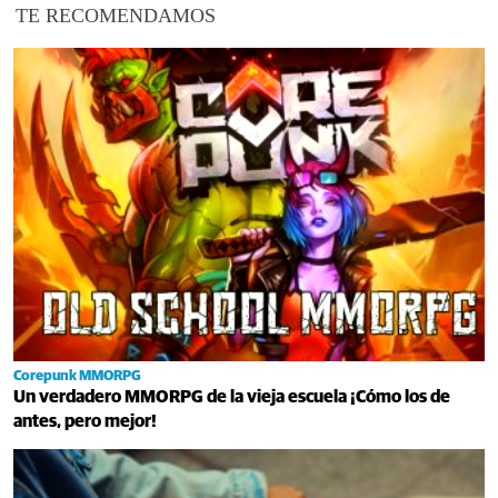
TE RECOMENDAMOS
Corepunk MMORPG
Un verdadero MMORPG de la vieja escuela ¡Cómo los de
antes, pero mejor!