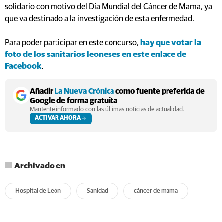
solidario con motivo del Día Mundial del Cáncer de Mama, ya
que va destinado a la investigación de esta enfermedad.
Para poder participar en este concurso,
hay que votar la
foto de los sanitarios leoneses en este enlace de
Facebook
.
Añadir
La Nueva Crónica
como fuente preferida de
Google de forma gratuita
Mantente informado con las últimas noticias de actualidad.
ACTIVAR AHORA
Archivado en
Hospital de León
Sanidad
cáncer de mama