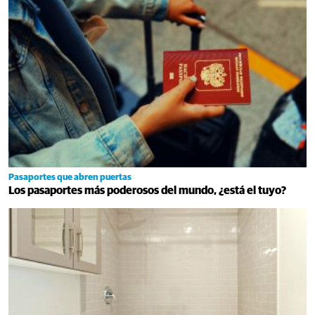
Pasaportes que abren puertas
Los pasaportes más poderosos del mundo, ¿está el tuyo?