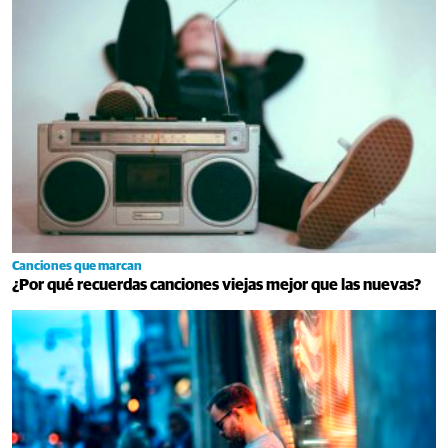
Canciones que marcan
¿Por qué recuerdas canciones viejas mejor que las nuevas?