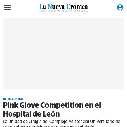
ACTUALIDAD
Pink Glove Competition en el
Hospital de León
La Unidad de Cirugía del Complejo Asistencial Universitario de