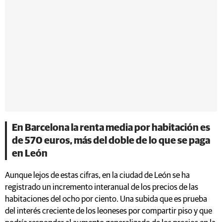
En Barcelona la renta media por habitación es
de 570 euros, más del doble de lo que se paga
en León
Aunque lejos de estas cifras, en la ciudad de León se ha
registrado un incremento interanual de los precios de las
habitaciones del ocho por ciento. Una subida que es prueba
del interés creciente de los leoneses por compartir piso y que