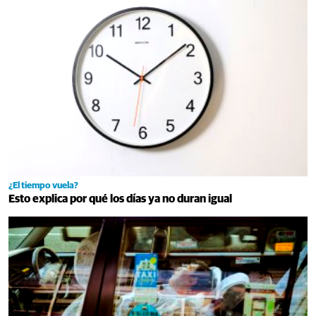
¿El tiempo vuela?
Esto explica por qué los días ya no duran igual