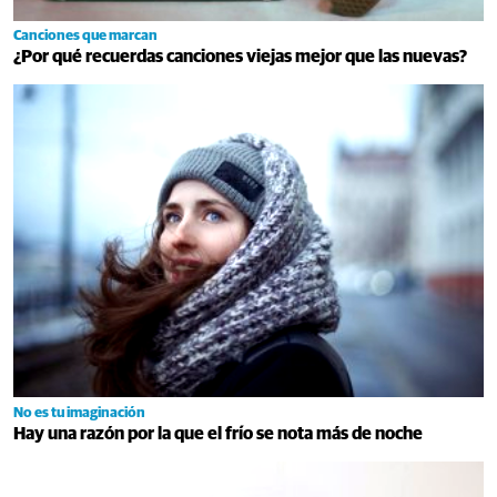
Canciones que marcan
¿Por qué recuerdas canciones viejas mejor que las nuevas?
No es tu imaginación
Hay una razón por la que el frío se nota más de noche