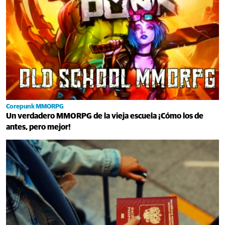
Corepunk MMORPG
Un verdadero MMORPG de la vieja escuela ¡Cómo los de
antes, pero mejor!