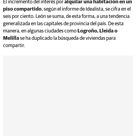
El incremento del interés por
alquilar una habitación en un
piso compartido
, según el informe de Idealista, se cifra en el
seis por ciento. León se suma, de esta forma, a una tendencia
generalizada en las capitales de provincia del país. De esta
manera, en algunas ciudades como
Logroño, Lleida o
Melilla
se ha duplicado la búsqueda de viviendas para
compartir.