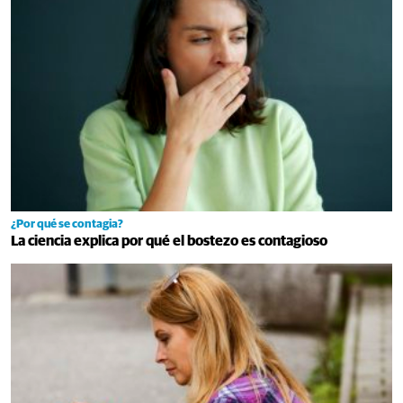
¿Por qué se contagia?
La ciencia explica por qué el bostezo es contagioso