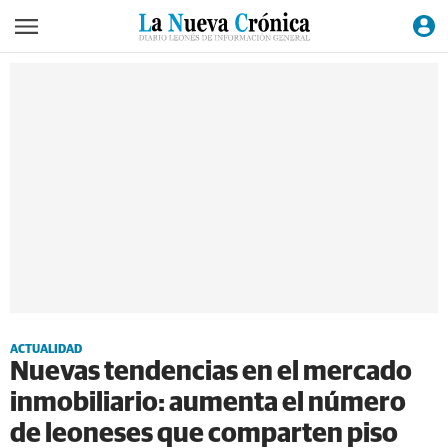
ACTUALIDAD
Nuevas tendencias en el mercado
inmobiliario: aumenta el número
de leoneses que comparten piso