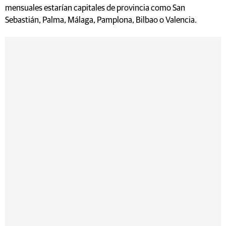
mensuales estarían capitales de provincia como San
Sebastián, Palma, Málaga, Pamplona, Bilbao o Valencia.