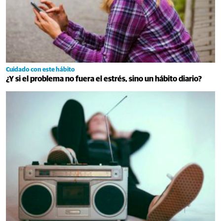
Cuidado con este hábito
¿Y si el problema no fuera el estrés, sino un hábito diario?