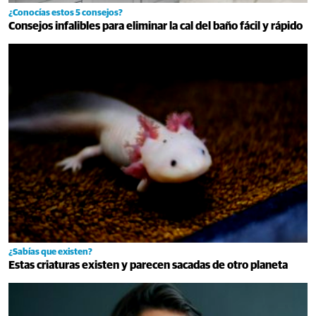
¿Conocías estos 5 consejos?
Consejos infalibles para eliminar la cal del baño fácil y rápido
¿Sabías que existen?
Estas criaturas existen y parecen sacadas de otro planeta