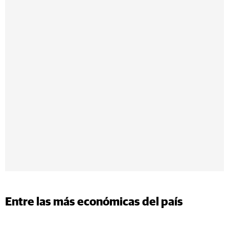
Entre las más económicas del país