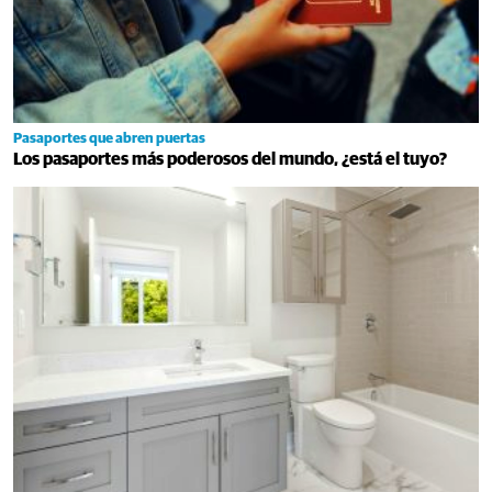
Pasaportes que abren puertas
Los pasaportes más poderosos del mundo, ¿está el tuyo?