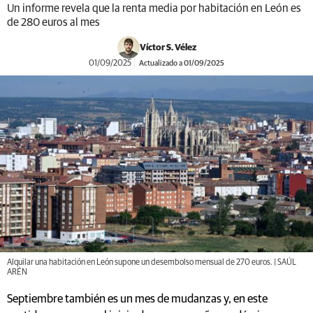
Un informe revela que la renta media por habitación en León es
de 280 euros al mes
Víctor S. Vélez
01/09/2025
Actualizado a 01/09/2025
Alquilar una habitación en León supone un desembolso mensual de 270 euros. | SAÚL
ARÉN
Septiembre también es un mes de mudanzas y, en este