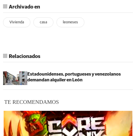
Archivado en
Vivienda
casa
leoneses
Relacionados
Estadounidenses, portugueses y venezolanos
demandan alquiler en León
TE RECOMENDAMOS