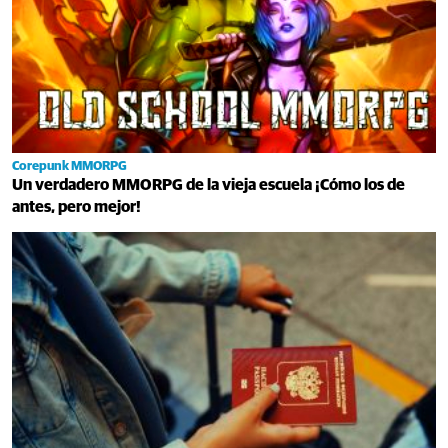
Corepunk MMORPG
Un verdadero MMORPG de la vieja escuela ¡Cómo los de
antes, pero mejor!