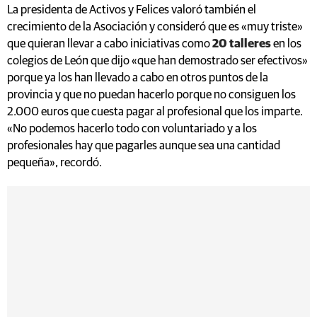
La presidenta de Activos y Felices valoró también el
crecimiento de la Asociación y consideró que es «muy triste»
que quieran llevar a cabo iniciativas como
20 talleres
en los
colegios de León que dijo «que han demostrado ser efectivos»
porque ya los han llevado a cabo en otros puntos de la
provincia y que no puedan hacerlo porque no consiguen los
2.000 euros que cuesta pagar al profesional que los imparte.
«No podemos hacerlo todo con voluntariado y a los
profesionales hay que pagarles aunque sea una cantidad
pequeña», recordó.