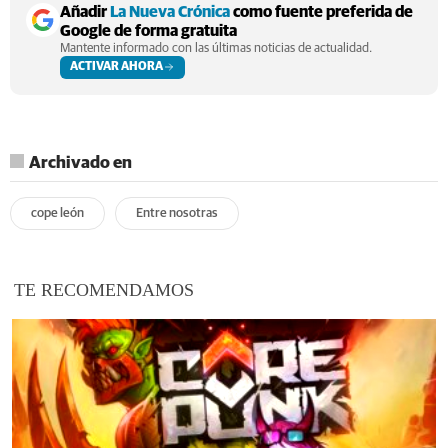
Añadir
La Nueva Crónica
como fuente preferida de
Google de forma gratuita
Mantente informado con las últimas noticias de actualidad.
ACTIVAR AHORA
Archivado en
cope león
Entre nosotras
TE RECOMENDAMOS