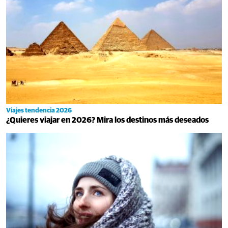
Viajes tendencia 2026
¿Quieres viajar en 2026? Mira los destinos más deseados