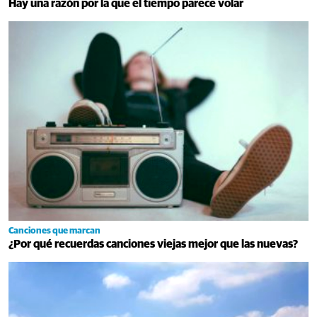
Hay una razón por la que el tiempo parece volar
Canciones que marcan
¿Por qué recuerdas canciones viejas mejor que las nuevas?