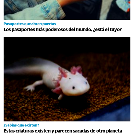
Pasaportes que abren puertas
Los pasaportes más poderosos del mundo, ¿está el tuyo?
¿Sabías que existen?
Estas criaturas existen y parecen sacadas de otro planeta