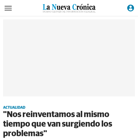
ACTUALIDAD
"Nos reinventamos al mismo
tiempo que van surgiendo los
problemas"