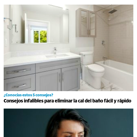
¿Conocías estos 5 consejos?
Consejos infalibles para eliminar la cal del baño fácil y rápido