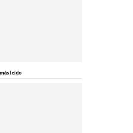
 más leído