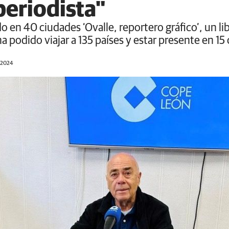
periodista"
 en 40 ciudades ‘Ovalle, reportero gráfico’, un li
 podido viajar a 135 países y estar presente en 15 
/2024