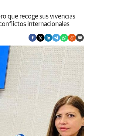
bro que recoge sus vivencias
conflictos internacionales