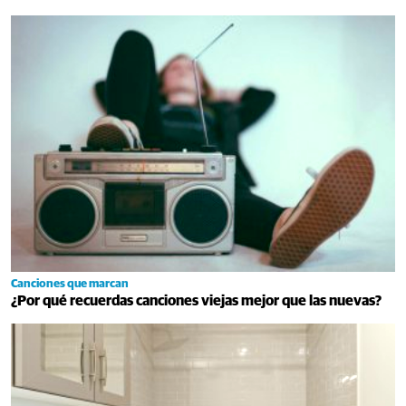
Canciones que marcan
¿Por qué recuerdas canciones viejas mejor que las nuevas?