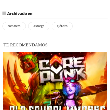
Archivado en
comarcas
Astorga
ejército
TE RECOMENDAMOS