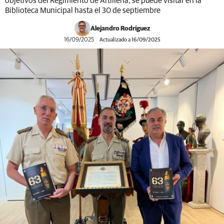
objetivos del Regimiento de Artillería, se puede visitar en la
Biblioteca Municipal hasta el 30 de septiembre
Alejandro Rodríguez
16/09/2025
Actualizado a 16/09/2025