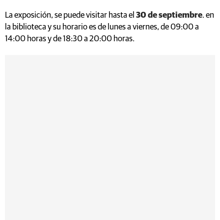
La exposición, se puede visitar hasta el
30 de septiembre
. en
la biblioteca y su horario es de lunes a viernes, de 09:00 a
14:00 horas y de 18:30 a 20:00 horas.