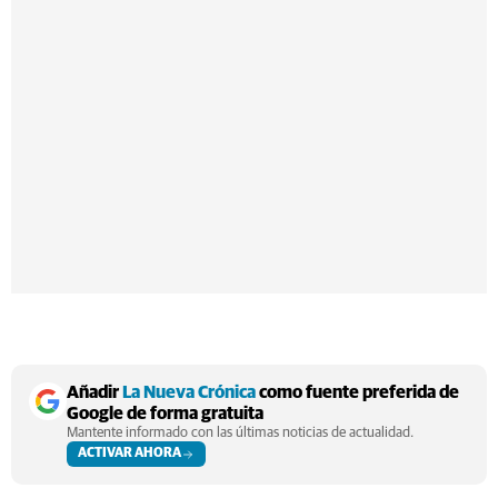
Añadir
La Nueva Crónica
como fuente preferida de
Google de forma gratuita
Mantente informado con las últimas noticias de actualidad.
ACTIVAR AHORA