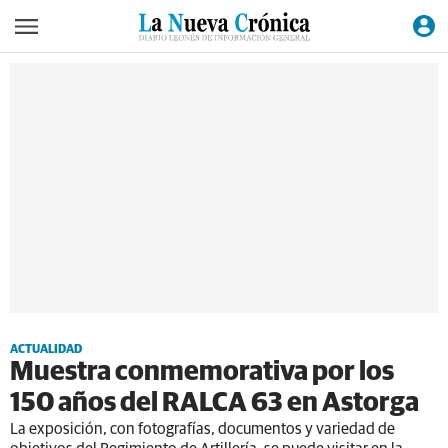
ACTUALIDAD
Muestra conmemorativa por los
150 años del RALCA 63 en Astorga
La exposición, con fotografías, documentos y variedad de