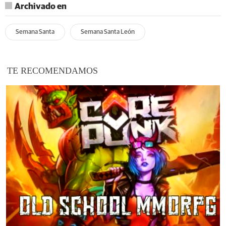
Archivado en
Semana Santa
Semana Santa León
TE RECOMENDAMOS