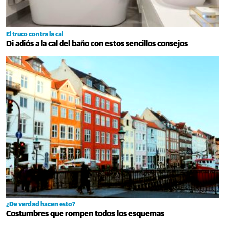
El truco contra la cal
Di adiós a la cal del baño con estos sencillos consejos
¿De verdad hacen esto?
Costumbres que rompen todos los esquemas