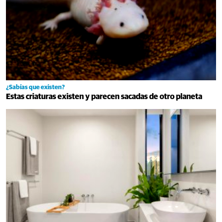
¿Sabías que existen?
Estas criaturas existen y parecen sacadas de otro planeta