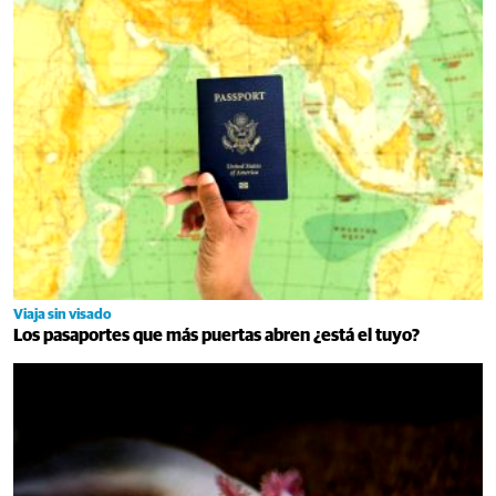
Viaja sin visado
Los pasaportes que más puertas abren ¿está el tuyo?