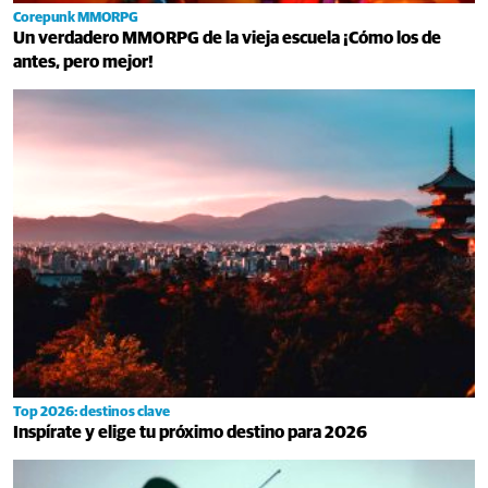
Corepunk MMORPG
Un verdadero MMORPG de la vieja escuela ¡Cómo los de
antes, pero mejor!
Top 2026: destinos clave
Inspírate y elige tu próximo destino para 2026