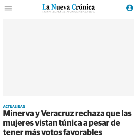
ACTUALIDAD
Minerva y Veracruz rechaza que las
mujeres vistan túnica a pesar de
tener más votos favorables