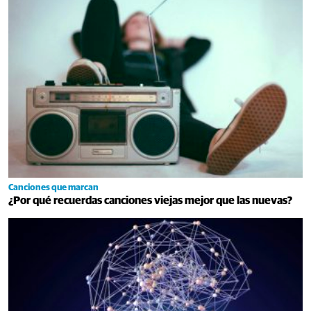
Canciones que marcan
¿Por qué recuerdas canciones viejas mejor que las nuevas?