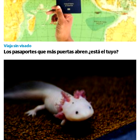
Viaja sin visado
Los pasaportes que más puertas abren ¿está el tuyo?