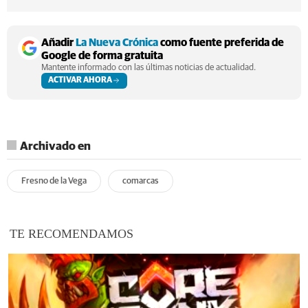
Añadir
La Nueva Crónica
como fuente preferida de
Google de forma gratuita
Mantente informado con las últimas noticias de actualidad.
ACTIVAR AHORA
Archivado en
Fresno de la Vega
comarcas
TE RECOMENDAMOS