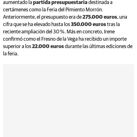
aumentado la
partida presupuestaria
destinada a
certámenes como la Feria del Pimiento Morrón.
Anteriormente, el presupuesto era de
275.000 euros
, una
cifra que se ha elevado hasta los
350.000 euros
tras la
reciente ampliación del 30 %. Más en concreto, Irene
confirmó como el Fresno de la Vega ha recibido un importe
superior a los
22.000 euros
durante las últimas ediciones de
la feria.