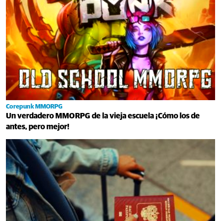
Corepunk MMORPG
Un verdadero MMORPG de la vieja escuela ¡Cómo los de
antes, pero mejor!