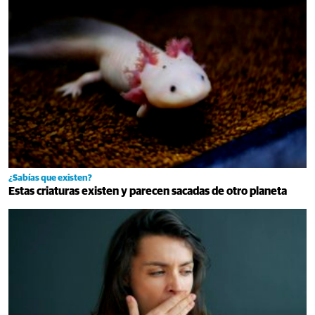
¿Sabías que existen?
Estas criaturas existen y parecen sacadas de otro planeta