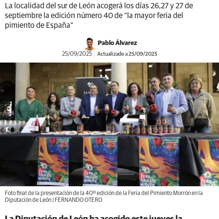
La localidad del sur de León acogerá los días 26,27 y 27 de
septiembre la edición número 40 de “la mayor feria del
pimiento de España”
Pablo Álvarez
25/09/2025
Actualizado a 25/09/2025
Foto final de la presentación de la 40º edición de la Feria del Pimiento Morrón en la
Diputación de León | FERNANDO OTERO