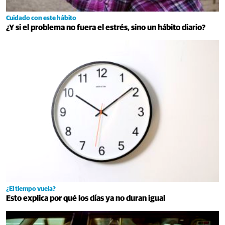
Cuidado con este hábito
¿Y si el problema no fuera el estrés, sino un hábito diario?
¿El tiempo vuela?
Esto explica por qué los días ya no duran igual