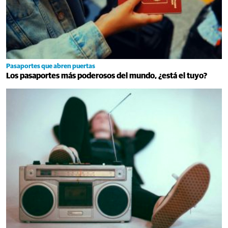
Pasaportes que abren puertas
Los pasaportes más poderosos del mundo, ¿está el tuyo?