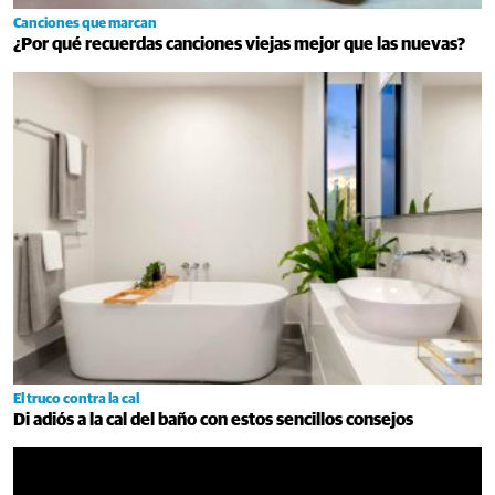
Canciones que marcan
¿Por qué recuerdas canciones viejas mejor que las nuevas?
El truco contra la cal
Di adiós a la cal del baño con estos sencillos consejos