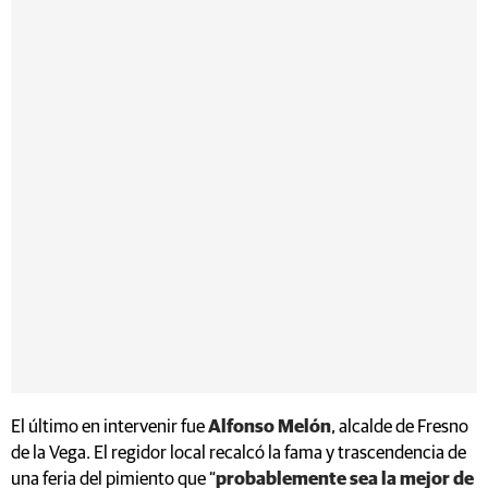
El último en intervenir fue
Alfonso Melón
, alcalde de Fresno
de la Vega. El regidor local recalcó la fama y trascendencia de
una feria del pimiento que “
probablemente sea la mejor de