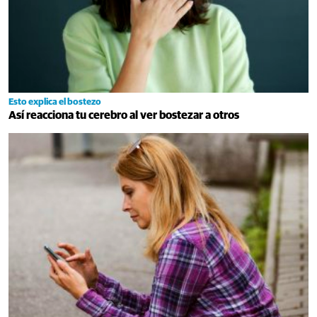
Esto explica el bostezo
Así reacciona tu cerebro al ver bostezar a otros