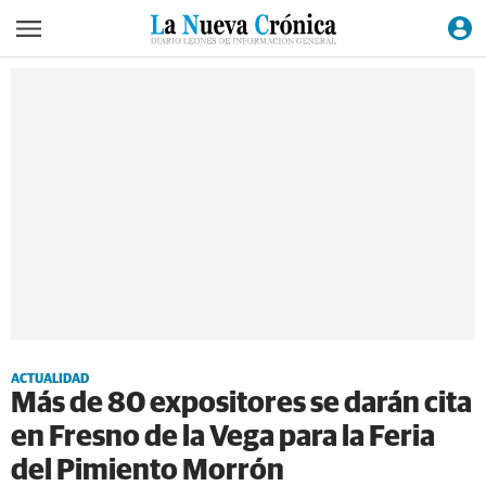
ACTUALIDAD
Más de 80 expositores se darán cita
en Fresno de la Vega para la Feria
del Pimiento Morrón