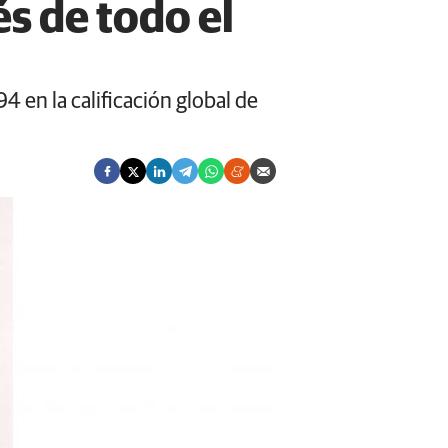
és de todo el
4 en la calificación global de