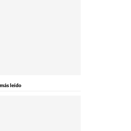
 más leído