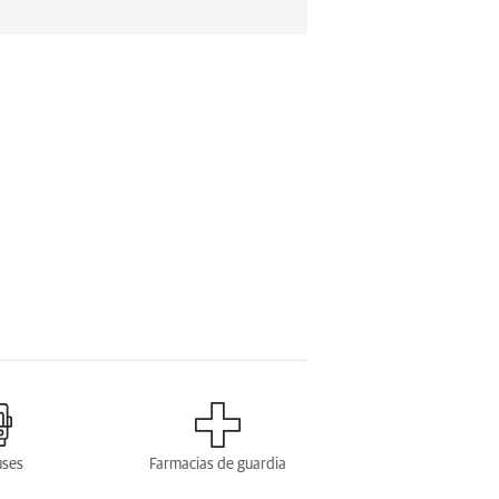
uses
Farmacias de guardia