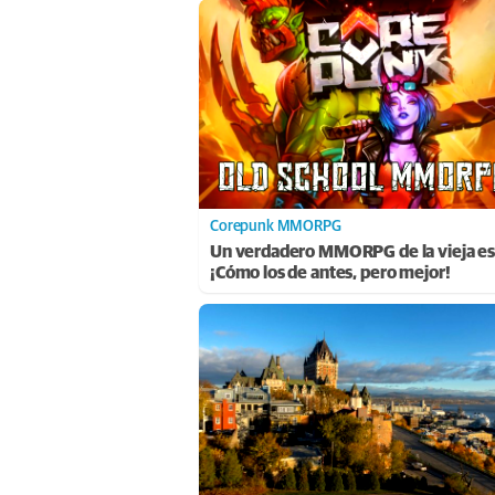
Corepunk MMORPG
Un verdadero MMORPG de la vieja es
¡Cómo los de antes, pero mejor!