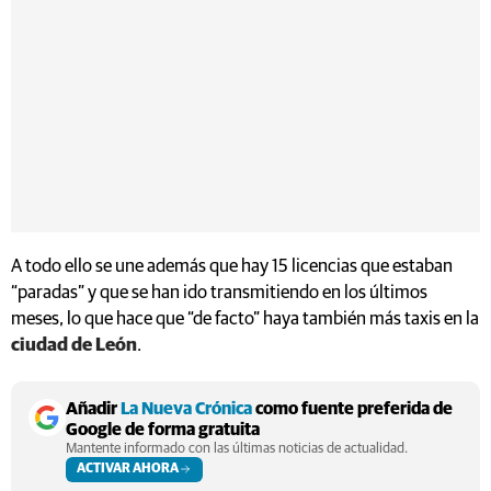
A todo ello se une además que hay 15 licencias que estaban
“paradas” y que se han ido transmitiendo en los últimos
meses, lo que hace que “de facto” haya también más taxis en la
ciudad de León
.
Añadir
La Nueva Crónica
como fuente preferida de
Google de forma gratuita
Mantente informado con las últimas noticias de actualidad.
ACTIVAR AHORA