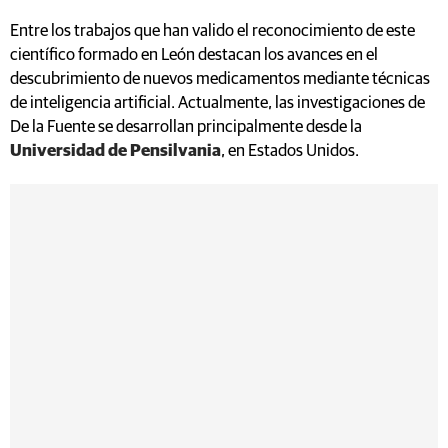
Entre los trabajos que han valido el reconocimiento de este
científico formado en León destacan los avances en el
descubrimiento de nuevos medicamentos mediante técnicas
de inteligencia artificial. Actualmente, las investigaciones de
De la Fuente se desarrollan principalmente desde la
Universidad de Pensilvania
, en Estados Unidos.