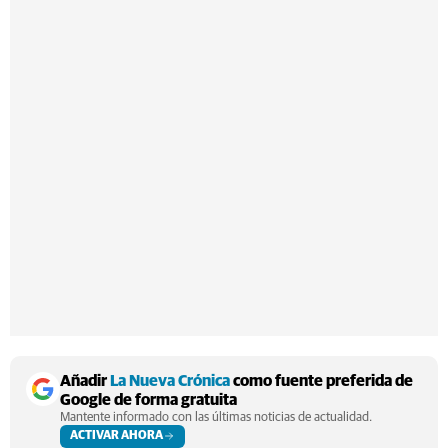
Añadir
La Nueva Crónica
como fuente preferida de
Google de forma gratuita
Mantente informado con las últimas noticias de actualidad.
ACTIVAR AHORA