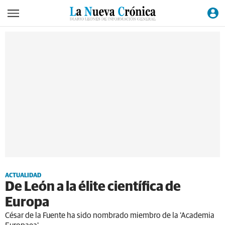
ACTUALIDAD
De León a la élite científica de
Europa
César de la Fuente ha sido nombrado miembro de la 'Academia