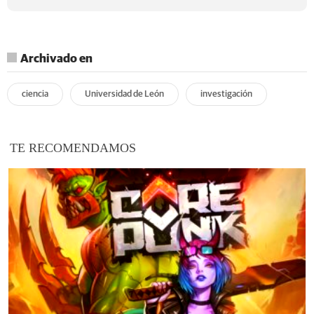
Archivado en
ciencia
Universidad de León
investigación
TE RECOMENDAMOS