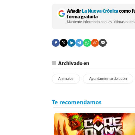
Añadir
La Nueva Crónica
como fu
forma gratuita
Mantente informado con las últimas noticia
Archivado en
Animales
Ayuntamiento de León