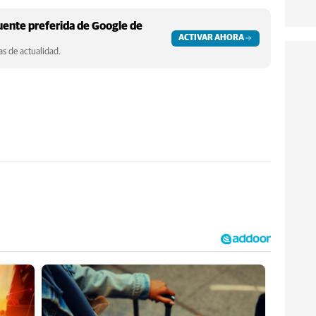
ente preferida de Google de
ACTIVAR AHORA
s de actualidad.