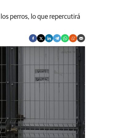
los perros, lo que repercutirá