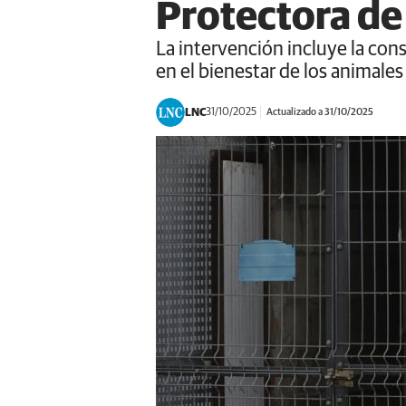
Protectora de
La intervención incluye la cons
en el bienestar de los animales
LNC
31/10/2025
Actualizado a 31/10/2025