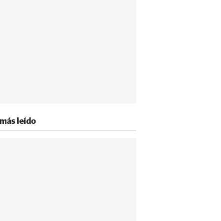
 más leído