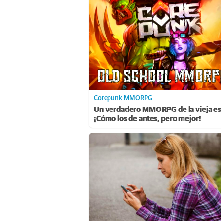
Corepunk MMORPG
Un verdadero MMORPG de la vieja es
¡Cómo los de antes, pero mejor!