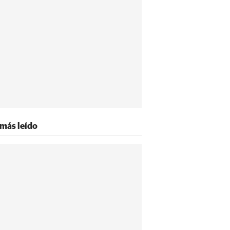
 más leído