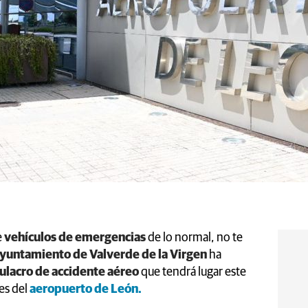
e
vehículos de emergencias
de lo normal, no te
yuntamiento de Valverde de la Virgen
ha
ulacro de accidente aéreo
que tendrá lugar este
es del
aeropuerto de León.