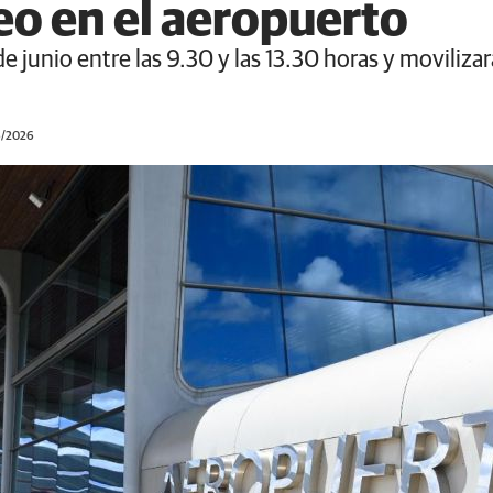
eo en el aeropuerto
 de junio entre las 9.30 y las 13.30 horas y movilizar
6/2026