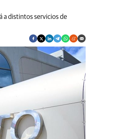
á a distintos servicios de