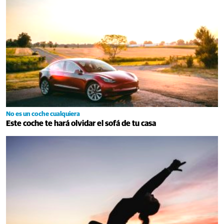
No es un coche cualquiera
Este coche te hará olvidar el sofá de tu casa