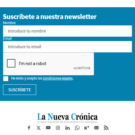
Suscríbete a nuestra newsletter
Nombre
Email
He leído y acepto las
condiciones legales
.
SUSCRÍBETE