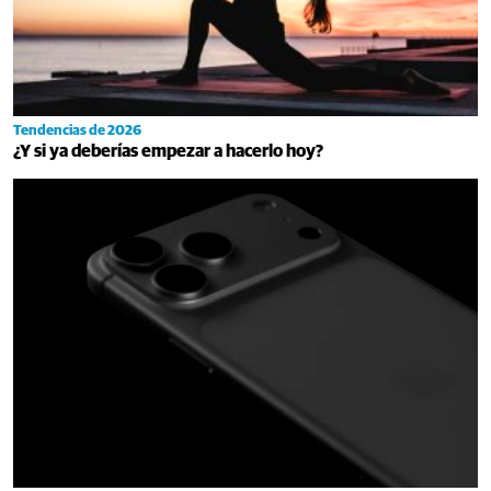
Tendencias de 2026
¿Y si ya deberías empezar a hacerlo hoy?