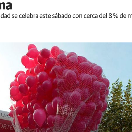
ma
edad se celebra este sábado con cerca del 8 % de