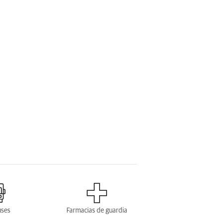
uses
Farmacias de guardia