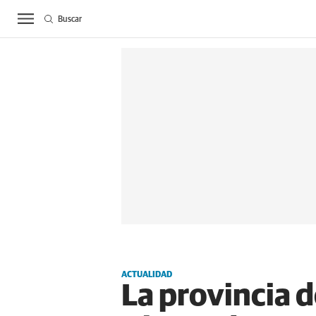
Buscar
ACTUALIDAD
BIE
ACTUALIDAD
La provincia 