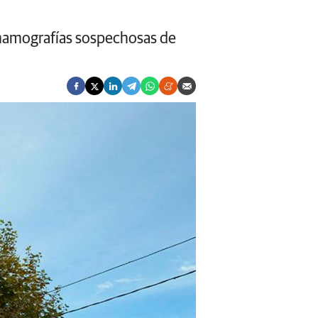
 mamografías sospechosas de