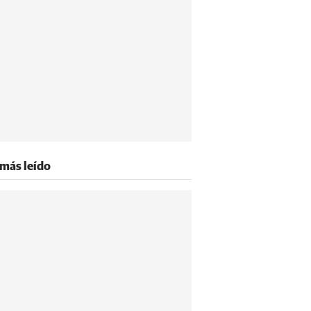
 más leído