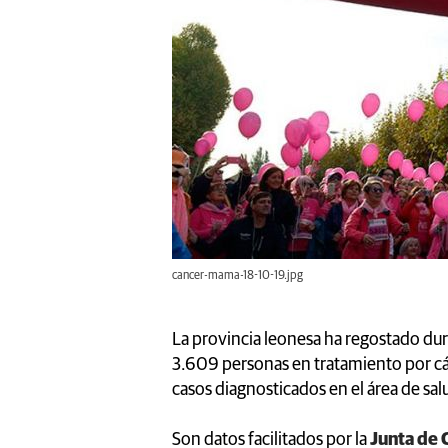
cancer-mama-18-10-19.jpg
La provincia leonesa ha regostado dur
3.609 personas en tratamiento por cá
casos diagnosticados en el área de sal
Son datos facilitados por la
Junta de C